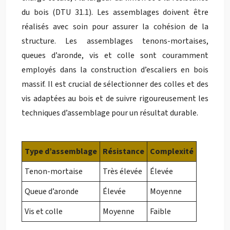
du bois (DTU 31.1). Les assemblages doivent être
réalisés avec soin pour assurer la cohésion de la
structure. Les assemblages tenons-mortaises,
queues d’aronde, vis et colle sont couramment
employés dans la construction d’escaliers en bois
massif. Il est crucial de sélectionner des colles et des
vis adaptées au bois et de suivre rigoureusement les
techniques d’assemblage pour un résultat durable.
Type d’assemblage
Résistance
Complexité
Tenon-mortaise
Très élevée
Élevée
Queue d’aronde
Élevée
Moyenne
Vis et colle
Moyenne
Faible