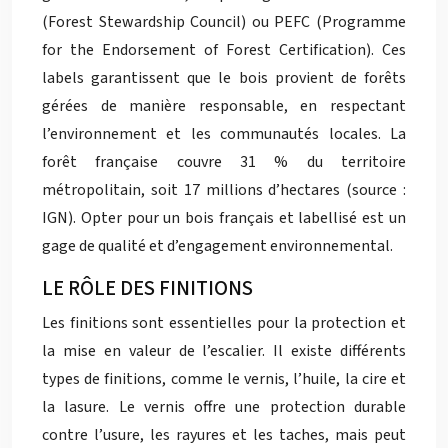
(Forest Stewardship Council) ou PEFC (Programme
for the Endorsement of Forest Certification). Ces
labels garantissent que le bois provient de forêts
gérées de manière responsable, en respectant
l’environnement et les communautés locales. La
forêt française couvre 31 % du territoire
métropolitain, soit 17 millions d’hectares (source :
IGN). Opter pour un bois français et labellisé est un
gage de qualité et d’engagement environnemental.
LE RÔLE DES FINITIONS
Les finitions sont essentielles pour la protection et
la mise en valeur de l’escalier. Il existe différents
types de finitions, comme le vernis, l’huile, la cire et
la lasure. Le vernis offre une protection durable
contre l’usure, les rayures et les taches, mais peut