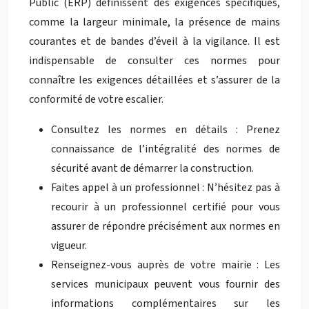
Public (ERP) définissent des exigences spécifiques,
comme la largeur minimale, la présence de mains
courantes et de bandes d’éveil à la vigilance. Il est
indispensable de consulter ces normes pour
connaître les exigences détaillées et s’assurer de la
conformité de votre escalier.
Consultez les normes en détails : Prenez
connaissance de l’intégralité des normes de
sécurité avant de démarrer la construction.
Faites appel à un professionnel : N’hésitez pas à
recourir à un professionnel certifié pour vous
assurer de répondre précisément aux normes en
vigueur.
Renseignez-vous auprès de votre mairie : Les
services municipaux peuvent vous fournir des
informations complémentaires sur les