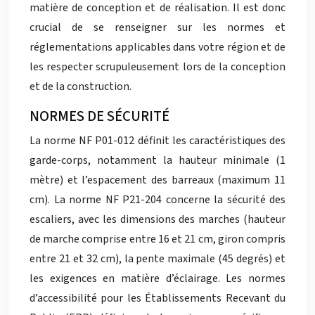
matière de conception et de réalisation. Il est donc
crucial de se renseigner sur les normes et
réglementations applicables dans votre région et de
les respecter scrupuleusement lors de la conception
et de la construction.
NORMES DE SÉCURITÉ
La norme NF P01-012 définit les caractéristiques des
garde-corps, notamment la hauteur minimale (1
mètre) et l’espacement des barreaux (maximum 11
cm). La norme NF P21-204 concerne la sécurité des
escaliers, avec les dimensions des marches (hauteur
de marche comprise entre 16 et 21 cm, giron compris
entre 21 et 32 cm), la pente maximale (45 degrés) et
les exigences en matière d’éclairage. Les normes
d’accessibilité pour les Établissements Recevant du