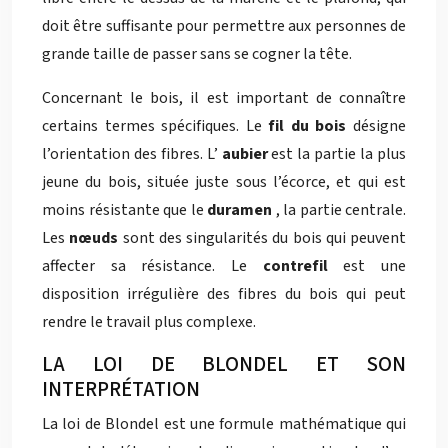
doit être suffisante pour permettre aux personnes de
grande taille de passer sans se cogner la tête.
Concernant le bois, il est important de connaître
certains termes spécifiques. Le
fil du bois
désigne
l’orientation des fibres. L’
aubier
est la partie la plus
jeune du bois, située juste sous l’écorce, et qui est
moins résistante que le
duramen
, la partie centrale.
Les
nœuds
sont des singularités du bois qui peuvent
affecter sa résistance. Le
contrefil
est une
disposition irrégulière des fibres du bois qui peut
rendre le travail plus complexe.
LA LOI DE BLONDEL ET SON
INTERPRÉTATION
La loi de Blondel est une formule mathématique qui