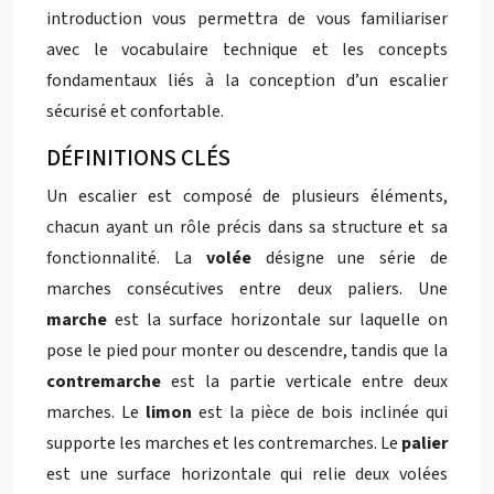
introduction vous permettra de vous familiariser
avec le vocabulaire technique et les concepts
fondamentaux liés à la conception d’un escalier
sécurisé et confortable.
DÉFINITIONS CLÉS
Un escalier est composé de plusieurs éléments,
chacun ayant un rôle précis dans sa structure et sa
fonctionnalité. La
volée
désigne une série de
marches consécutives entre deux paliers. Une
marche
est la surface horizontale sur laquelle on
pose le pied pour monter ou descendre, tandis que la
contremarche
est la partie verticale entre deux
marches. Le
limon
est la pièce de bois inclinée qui
supporte les marches et les contremarches. Le
palier
est une surface horizontale qui relie deux volées