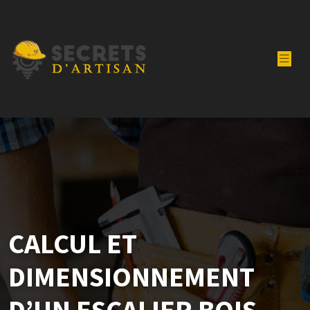
CALCUL ET
DIMENSIONNEMENT