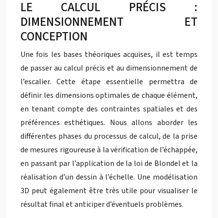
LE CALCUL PRÉCIS :
DIMENSIONNEMENT ET
CONCEPTION
Une fois les bases théoriques acquises, il est temps
de passer au calcul précis et au dimensionnement de
l’escalier. Cette étape essentielle permettra de
définir les dimensions optimales de chaque élément,
en tenant compte des contraintes spatiales et des
préférences esthétiques. Nous allons aborder les
différentes phases du processus de calcul, de la prise
de mesures rigoureuse à la vérification de l’échappée,
en passant par l’application de la loi de Blondel et la
réalisation d’un dessin à l’échelle. Une modélisation
3D peut également être très utile pour visualiser le
résultat final et anticiper d’éventuels problèmes.