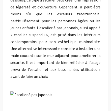
dessous). Ce type d’escalier peut créer une impression
de légèreté et d’ouverture. Cependant, il peut être
moins sûr que les escaliers traditionnels,
particulièrement pour les personnes âgées ou les
jeunes enfants. L’escalier à pas japonais, aussi appelé
« escalier suspendu », est prisé dans les intérieurs
contemporains pour son esthétique minimaliste.
Une alternative intéressante consiste à installer une
main courante sur le mur adjacent pour améliorer la
sécurité. Il est important de bien réfléchir à l’usage
prévu de l’escalier et aux besoins des utilisateurs
avant de faire un choix.