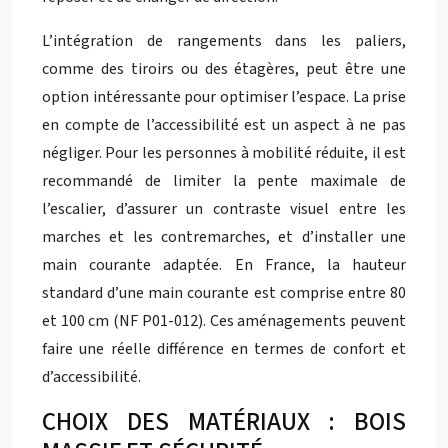
L’intégration de rangements dans les paliers,
comme des tiroirs ou des étagères, peut être une
option intéressante pour optimiser l’espace. La prise
en compte de l’accessibilité est un aspect à ne pas
négliger. Pour les personnes à mobilité réduite, il est
recommandé de limiter la pente maximale de
l’escalier, d’assurer un contraste visuel entre les
marches et les contremarches, et d’installer une
main courante adaptée. En France, la hauteur
standard d’une main courante est comprise entre 80
et 100 cm (NF P01-012). Ces aménagements peuvent
faire une réelle différence en termes de confort et
d’accessibilité.
CHOIX DES MATÉRIAUX : BOIS