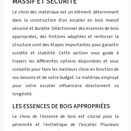
MASSIF ET SÉCURITÉ
Le choix des matériaux est un élément déterminant
dans la construction d’un escalier en bois massif
sécurisé et durable. Sélectionner des essences de bois
appropriées, des finitions adaptées et renforcer la
structure sont des étapes importantes pour garantir
solidité et stabilité. Cette section vous guide à
travers les différentes options disponibles et vous
conseille pour faire les meilleurs choix en fonction de
vos besoins et de votre budget. Le matériau employé
pour votre escalier influencera directement sa
longévité.
LES ESSENCES DE BOIS APPROPRIÉES
Le choix de l’essence de bois est crucial pour la
pérennité et l’esthétique de l’escalier. Plusieurs