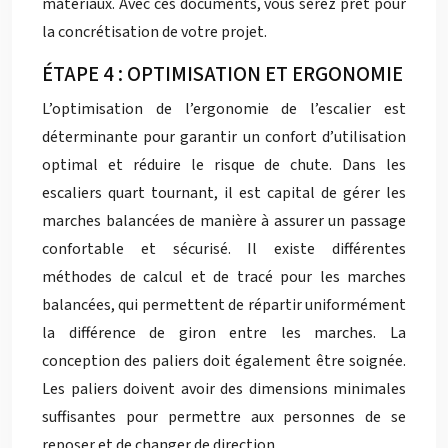
matériaux. Avec ces documents, vous serez prêt pour
la concrétisation de votre projet.
ÉTAPE 4 : OPTIMISATION ET ERGONOMIE
L’optimisation de l’ergonomie de l’escalier est
déterminante pour garantir un confort d’utilisation
optimal et réduire le risque de chute. Dans les
escaliers quart tournant, il est capital de gérer les
marches balancées de manière à assurer un passage
confortable et sécurisé. Il existe différentes
méthodes de calcul et de tracé pour les marches
balancées, qui permettent de répartir uniformément
la différence de giron entre les marches. La
conception des paliers doit également être soignée.
Les paliers doivent avoir des dimensions minimales
suffisantes pour permettre aux personnes de se
reposer et de changer de direction.