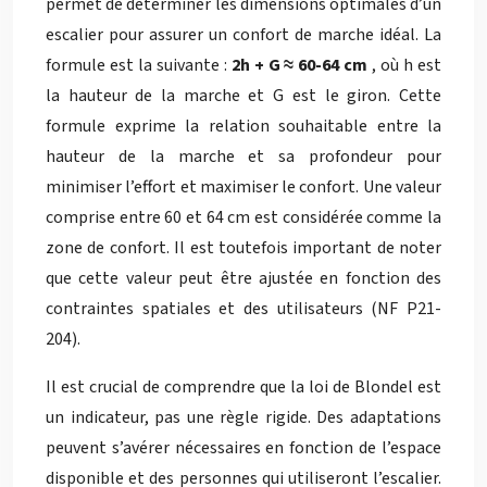
permet de déterminer les dimensions optimales d’un
escalier pour assurer un confort de marche idéal. La
formule est la suivante :
2h + G ≈ 60-64 cm
, où h est
la hauteur de la marche et G est le giron. Cette
formule exprime la relation souhaitable entre la
hauteur de la marche et sa profondeur pour
minimiser l’effort et maximiser le confort. Une valeur
comprise entre 60 et 64 cm est considérée comme la
zone de confort. Il est toutefois important de noter
que cette valeur peut être ajustée en fonction des
contraintes spatiales et des utilisateurs (NF P21-
204).
Il est crucial de comprendre que la loi de Blondel est
un indicateur, pas une règle rigide. Des adaptations
peuvent s’avérer nécessaires en fonction de l’espace
disponible et des personnes qui utiliseront l’escalier.