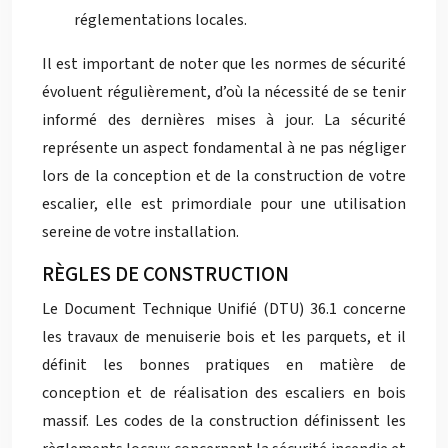
réglementations locales.
Il est important de noter que les normes de sécurité
évoluent régulièrement, d’où la nécessité de se tenir
informé des dernières mises à jour. La sécurité
représente un aspect fondamental à ne pas négliger
lors de la conception et de la construction de votre
escalier, elle est primordiale pour une utilisation
sereine de votre installation.
RÈGLES DE CONSTRUCTION
Le Document Technique Unifié (DTU) 36.1 concerne
les travaux de menuiserie bois et les parquets, et il
définit les bonnes pratiques en matière de
conception et de réalisation des escaliers en bois
massif. Les codes de la construction définissent les