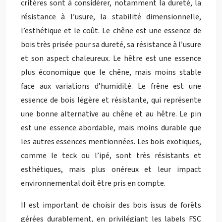
critères sont à considérer, notamment la dureté, la
résistance à l’usure, la stabilité dimensionnelle,
l’esthétique et le coût. Le chêne est une essence de
bois très prisée pour sa dureté, sa résistance à l’usure
et son aspect chaleureux. Le hêtre est une essence
plus économique que le chêne, mais moins stable
face aux variations d’humidité. Le frêne est une
essence de bois légère et résistante, qui représente
une bonne alternative au chêne et au hêtre. Le pin
est une essence abordable, mais moins durable que
les autres essences mentionnées. Les bois exotiques,
comme le teck ou l’ipé, sont très résistants et
esthétiques, mais plus onéreux et leur impact
environnemental doit être pris en compte.
Il est important de choisir des bois issus de forêts
gérées durablement, en privilégiant les labels FSC