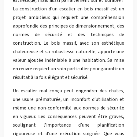
esthétique, mais aussi parfaitement sûr et durable ?
La construction d’un escalier en bois massif est un
projet ambitieux qui requiert une compréhension
approfondie des principes de dimensionnement, des
normes de sécurité et des techniques de
construction. Le bois massif, avec son esthétique
chaleureuse et sa robustesse naturelle, apporte une
valeur ajoutée indéniable à une habitation. Sa mise
en œuvre requiert un soin particulier pour garantir un
résultat à la fois élégant et sécurisé.
Un escalier mal conçu peut engendrer des chutes,
une usure prématurée, un inconfort d’utilisation et
même une non-conformité aux normes de sécurité
en vigueur. Les conséquences peuvent être graves,
soulignant l’importance d’une planification
rigoureuse et d’une exécution soignée. Que vous