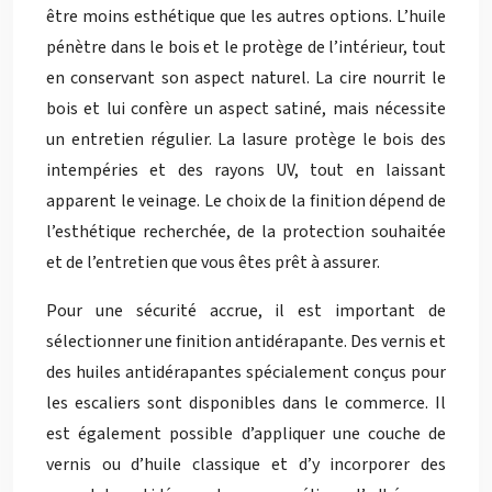
être moins esthétique que les autres options. L’huile
pénètre dans le bois et le protège de l’intérieur, tout
en conservant son aspect naturel. La cire nourrit le
bois et lui confère un aspect satiné, mais nécessite
un entretien régulier. La lasure protège le bois des
intempéries et des rayons UV, tout en laissant
apparent le veinage. Le choix de la finition dépend de
l’esthétique recherchée, de la protection souhaitée
et de l’entretien que vous êtes prêt à assurer.
Pour une sécurité accrue, il est important de
sélectionner une finition antidérapante. Des vernis et
des huiles antidérapantes spécialement conçus pour
les escaliers sont disponibles dans le commerce. Il
est également possible d’appliquer une couche de
vernis ou d’huile classique et d’y incorporer des