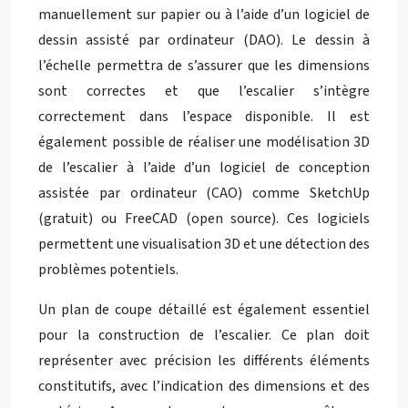
manuellement sur papier ou à l’aide d’un logiciel de
dessin assisté par ordinateur (DAO). Le dessin à
l’échelle permettra de s’assurer que les dimensions
sont correctes et que l’escalier s’intègre
correctement dans l’espace disponible. Il est
également possible de réaliser une modélisation 3D
de l’escalier à l’aide d’un logiciel de conception
assistée par ordinateur (CAO) comme SketchUp
(gratuit) ou FreeCAD (open source). Ces logiciels
permettent une visualisation 3D et une détection des
problèmes potentiels.
Un plan de coupe détaillé est également essentiel
pour la construction de l’escalier. Ce plan doit
représenter avec précision les différents éléments
constitutifs, avec l’indication des dimensions et des