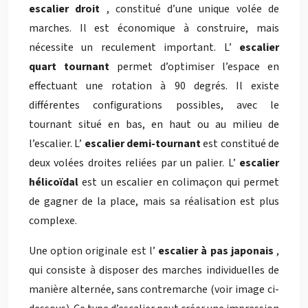
escalier droit
, constitué d’une unique volée de
marches. Il est économique à construire, mais
nécessite un reculement important. L’
escalier
quart tournant
permet d’optimiser l’espace en
effectuant une rotation à 90 degrés. Il existe
différentes configurations possibles, avec le
tournant situé en bas, en haut ou au milieu de
l’escalier. L’
escalier demi-tournant
est constitué de
deux volées droites reliées par un palier. L’
escalier
hélicoïdal
est un escalier en colimaçon qui permet
de gagner de la place, mais sa réalisation est plus
complexe.
Une option originale est l’
escalier à pas japonais
,
qui consiste à disposer des marches individuelles de
manière alternée, sans contremarche (voir image ci-