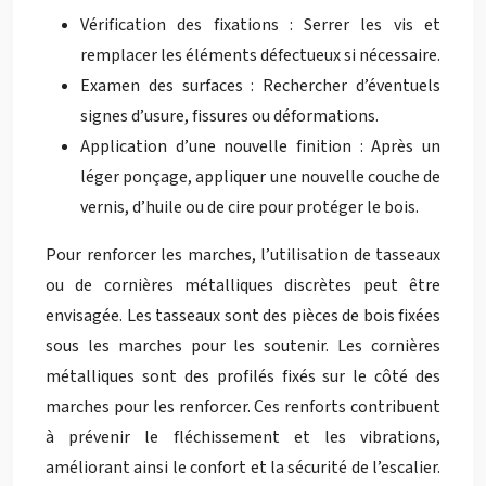
Vérification des fixations : Serrer les vis et
remplacer les éléments défectueux si nécessaire.
Examen des surfaces : Rechercher d’éventuels
signes d’usure, fissures ou déformations.
Application d’une nouvelle finition : Après un
léger ponçage, appliquer une nouvelle couche de
vernis, d’huile ou de cire pour protéger le bois.
Pour renforcer les marches, l’utilisation de tasseaux
ou de cornières métalliques discrètes peut être
envisagée. Les tasseaux sont des pièces de bois fixées
sous les marches pour les soutenir. Les cornières
métalliques sont des profilés fixés sur le côté des
marches pour les renforcer. Ces renforts contribuent
à prévenir le fléchissement et les vibrations,
améliorant ainsi le confort et la sécurité de l’escalier.