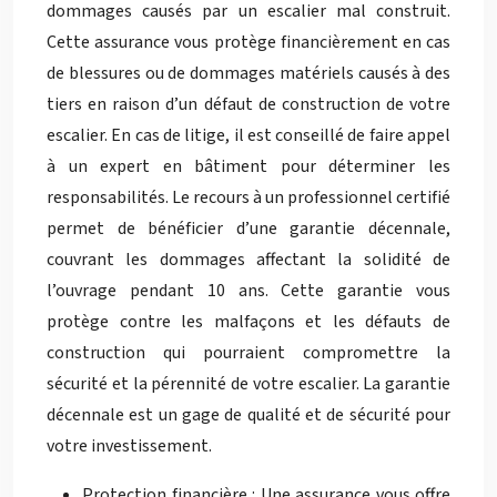
dommages causés par un escalier mal construit.
Cette assurance vous protège financièrement en cas
de blessures ou de dommages matériels causés à des
tiers en raison d’un défaut de construction de votre
escalier. En cas de litige, il est conseillé de faire appel
à un expert en bâtiment pour déterminer les
responsabilités. Le recours à un professionnel certifié
permet de bénéficier d’une garantie décennale,
couvrant les dommages affectant la solidité de
l’ouvrage pendant 10 ans. Cette garantie vous
protège contre les malfaçons et les défauts de
construction qui pourraient compromettre la
sécurité et la pérennité de votre escalier. La garantie
décennale est un gage de qualité et de sécurité pour
votre investissement.
Protection financière : Une assurance vous offre