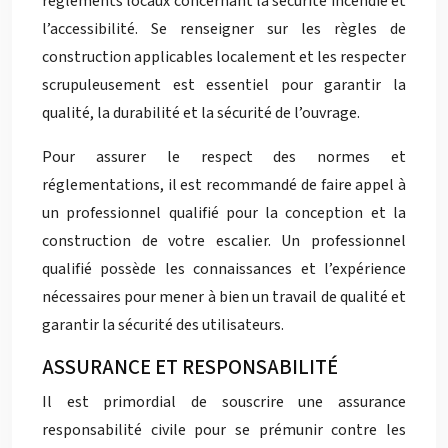
règlements locaux concernant la sécurité incendie et
l’accessibilité. Se renseigner sur les règles de
construction applicables localement et les respecter
scrupuleusement est essentiel pour garantir la
qualité, la durabilité et la sécurité de l’ouvrage.
Pour assurer le respect des normes et
réglementations, il est recommandé de faire appel à
un professionnel qualifié pour la conception et la
construction de votre escalier. Un professionnel
qualifié possède les connaissances et l’expérience
nécessaires pour mener à bien un travail de qualité et
garantir la sécurité des utilisateurs.
ASSURANCE ET RESPONSABILITÉ
Il est primordial de souscrire une assurance
responsabilité civile pour se prémunir contre les