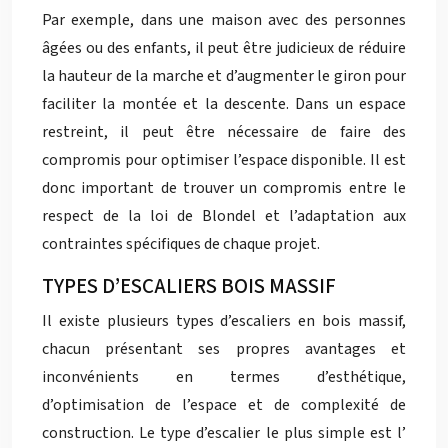
Par exemple, dans une maison avec des personnes
âgées ou des enfants, il peut être judicieux de réduire
la hauteur de la marche et d’augmenter le giron pour
faciliter la montée et la descente. Dans un espace
restreint, il peut être nécessaire de faire des
compromis pour optimiser l’espace disponible. Il est
donc important de trouver un compromis entre le
respect de la loi de Blondel et l’adaptation aux
contraintes spécifiques de chaque projet.
TYPES D’ESCALIERS BOIS MASSIF
Il existe plusieurs types d’escaliers en bois massif,
chacun présentant ses propres avantages et
inconvénients en termes d’esthétique,
d’optimisation de l’espace et de complexité de
construction. Le type d’escalier le plus simple est l’