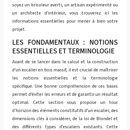
soyez un bricoleur averti, un artisan expérimenté ou
un architecte d’intérieur, vous trouverez ici les
informations essentielles pour mener à bien votre
projet.
LES FONDAMENTAUX : NOTIONS
ESSENTIELLES ET TERMINOLOGIE
Avant de se lancer dans le calcul et la construction
d’un escalier en bois massif, il est crucial de maîtriser
les notions essentielles et la terminologie
spécifique. Une bonne compréhension de ces bases
permet d’éviter les erreurs et de garantir un résultat
optimal. Cette section vous propose un tour
d’horizon des éléments constitutifs d’un escalier, des
dimensions clés à considérer, de la loi de Blondel et
des différents types d’escaliers existants. Cette