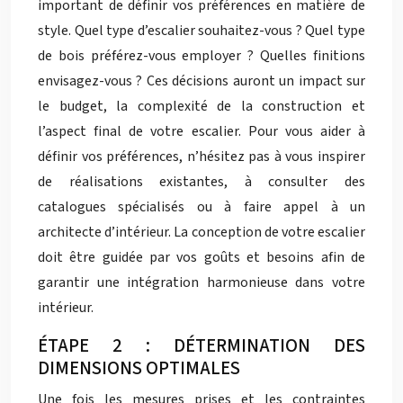
important de définir vos préférences en matière de
style. Quel type d’escalier souhaitez-vous ? Quel type
de bois préférez-vous employer ? Quelles finitions
envisagez-vous ? Ces décisions auront un impact sur
le budget, la complexité de la construction et
l’aspect final de votre escalier. Pour vous aider à
définir vos préférences, n’hésitez pas à vous inspirer
de réalisations existantes, à consulter des
catalogues spécialisés ou à faire appel à un
architecte d’intérieur. La conception de votre escalier
doit être guidée par vos goûts et besoins afin de
garantir une intégration harmonieuse dans votre
intérieur.
ÉTAPE 2 : DÉTERMINATION DES
DIMENSIONS OPTIMALES
Une fois les mesures prises et les contraintes