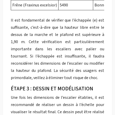
Frêne (Fraxinus excelsior)
5490
Bonne
Il est fondamental de vérifier que l’échappée (e) est
suffisante, c’est-à-dire que la hauteur libre entre le
dessus de la marche et le plafond est supérieure à
1,90 m. Cette vérification est particulièrement
importante dans les escaliers avec palier ou
tournant. Si l’échappée est insuffisante, il faudra
reconsidérer les dimensions de l’escalier ou modifier
la hauteur du plafond. La sécurité des usagers est
primordiale, veillez à éliminer tout risque de choc.
ÉTAPE 3 : DESSIN ET MODÉLISATION
Une fois les dimensions de l’escalier établies, il est
recommandé de réaliser un dessin à l’échelle pour
visualiser le résultat final. Ce dessin peut être réalisé