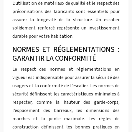
L’utilisation de matériaux de qualité et le respect des
préconisations des fabricants sont essentiels pour
assurer la longévité de la structure. Un escalier
solidement renforcé représente un investissement
durable pour votre habitation.
NORMES ET RÉGLEMENTATIONS :
GARANTIR LA CONFORMITÉ
Le respect des normes et réglementations en
vigueur est indispensable pour assurer la sécurité des
usagers et la conformité de l’escalier. Les normes de
sécurité définissent les caractéristiques minimales à
respecter, comme la hauteur des garde-corps,
l’espacement des barreaux, les dimensions des
marches et la pente maximale. Les règles de
construction définissent les bonnes pratiques en