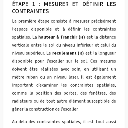
ÉTAPE 1 : MESURER ET DÉFINIR LES
CONTRAINTES
La première étape consiste à mesurer précisément
l’espace disponible et à définir les contraintes
spatiales. La
hauteur à franchir (H)
est la distance
verticale entre le sol du niveau inférieur et celui du
niveau supérieur. Le
reculement (R)
est la longueur
disponible pour l’escalier sur le sol. Ces mesures
doivent être réalisées avec soin, en utilisant un
mètre ruban ou un niveau laser. Il est également
important d’examiner les contraintes spatiales,
comme la position des portes, des fenêtres, des
radiateurs ou de tout autre élément susceptible de
gêner la construction de l’escalier.
Au-delà des contraintes spatiales, il est tout aussi