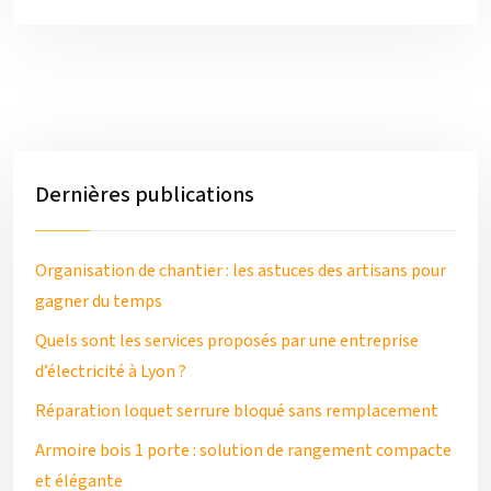
Dernières publications
Organisation de chantier : les astuces des artisans pour
gagner du temps
Quels sont les services proposés par une entreprise
d’électricité à Lyon ?
Réparation loquet serrure bloqué sans remplacement
Armoire bois 1 porte : solution de rangement compacte
et élégante