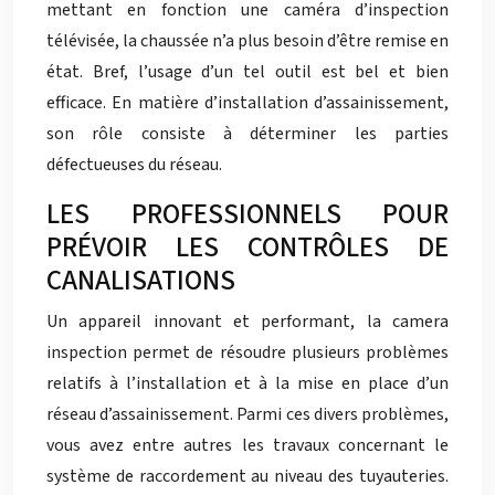
mettant en fonction une caméra d’inspection
télévisée, la chaussée n’a plus besoin d’être remise en
état. Bref, l’usage d’un tel outil est bel et bien
efficace. En matière d’installation d’assainissement,
son rôle consiste à déterminer les parties
défectueuses du réseau.
LES PROFESSIONNELS POUR
PRÉVOIR LES CONTRÔLES DE
CANALISATIONS
Un appareil innovant et performant, la camera
inspection permet de résoudre plusieurs problèmes
relatifs à l’installation et à la mise en place d’un
réseau d’assainissement. Parmi ces divers problèmes,
vous avez entre autres les travaux concernant le
système de raccordement au niveau des tuyauteries.