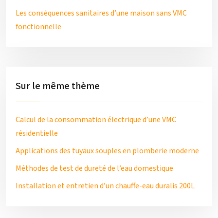
Les conséquences sanitaires d’une maison sans VMC
fonctionnelle
Sur le même thème
Calcul de la consommation électrique d’une VMC
résidentielle
Applications des tuyaux souples en plomberie moderne
Méthodes de test de dureté de l’eau domestique
Installation et entretien d’un chauffe-eau duralis 200L