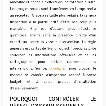
amovible et capable d’effectuer une rotation à 360 °.
Les images reçues sont transférées en temps réel à
un récepteur. Grâce à sa taille plus réduite, la camera
inspection a la particularité d’être beaucoup plus
maniable. Elle est d’autant plus résistante
qu’efficace, même sans la présence directe d’un
expert sur toute la zone d’intervention. La règle
générale est certes de fixer un objectif précis, celui de
collecter les informations détaillées et de les
cartographier pour activer rapidement les
interventions. Sur ce,
cliquez ici
pour trouver le
modèle de caméra d’inspection adapté à votre
budget et à votre projet d’installation
d’assainissement.
POURQUOI CONTRÔLER LE