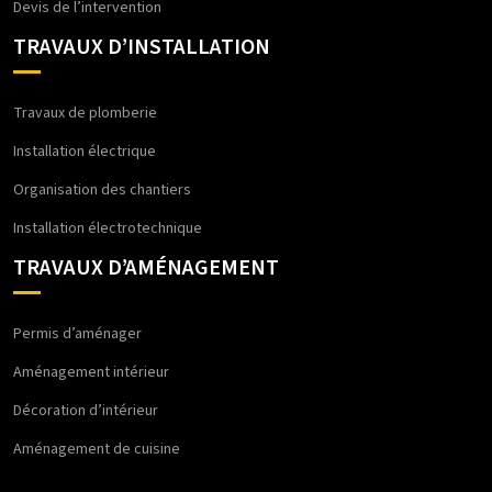
Devis de l’intervention
TRAVAUX D’INSTALLATION
Travaux de plomberie
Installation électrique
Organisation des chantiers
Installation électrotechnique
TRAVAUX D’AMÉNAGEMENT
Permis d’aménager
Aménagement intérieur
Décoration d’intérieur
Aménagement de cuisine