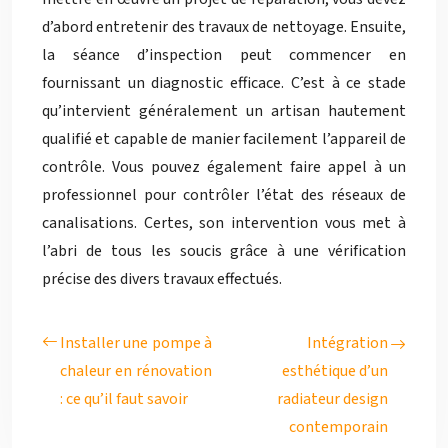
d’abord entretenir des travaux de nettoyage. Ensuite,
la séance d’inspection peut commencer en
fournissant un diagnostic efficace. C’est à ce stade
qu’intervient généralement un artisan hautement
qualifié et capable de manier facilement l’appareil de
contrôle. Vous pouvez également faire appel à un
professionnel pour contrôler l’état des réseaux de
canalisations. Certes, son intervention vous met à
l’abri de tous les soucis grâce à une vérification
précise des divers travaux effectués.
Installer une pompe à
Intégration
chaleur en rénovation
esthétique d’un
: ce qu’il faut savoir
radiateur design
contemporain