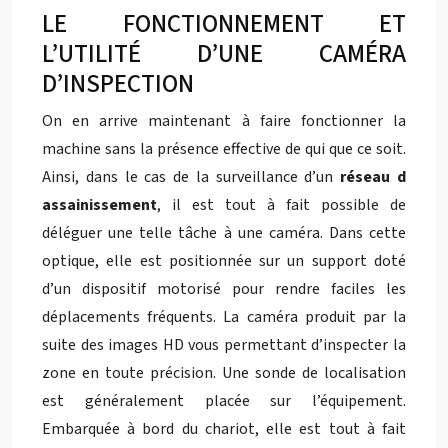
LE FONCTIONNEMENT ET
L’UTILITÉ D’UNE CAMÉRA
D’INSPECTION
On en arrive maintenant à faire fonctionner la
machine sans la présence effective de qui que ce soit.
Ainsi, dans le cas de la surveillance d’un
réseau d
assainissement
, il est tout à fait possible de
déléguer une telle tâche à une caméra. Dans cette
optique, elle est positionnée sur un support doté
d’un dispositif motorisé pour rendre faciles les
déplacements fréquents. La caméra produit par la
suite des images HD vous permettant d’inspecter la
zone en toute précision. Une sonde de localisation
est généralement placée sur l’équipement.
Embarquée à bord du chariot, elle est tout à fait