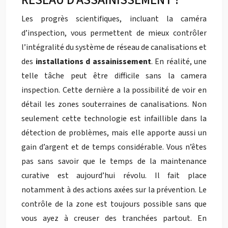
RÉSEAU D’ASSAINISSEMENT ?
Les progrès scientifiques, incluant la caméra
d’inspection, vous permettent de mieux contrôler
l’intégralité du système de réseau de canalisations et
des
installations d assainissement
. En réalité, une
telle tâche peut être difficile sans la camera
inspection. Cette dernière a la possibilité de voir en
détail les zones souterraines de canalisations. Non
seulement cette technologie est infaillible dans la
détection de problèmes, mais elle apporte aussi un
gain d’argent et de temps considérable. Vous n’êtes
pas sans savoir que le temps de la maintenance
curative est aujourd’hui révolu. Il fait place
notamment à des actions axées sur la prévention. Le
contrôle de la zone est toujours possible sans que
vous ayez à creuser des tranchées partout. En