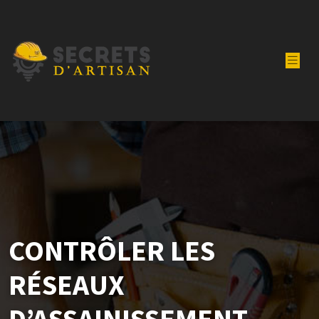
CONTRÔLER LES
RÉSEAUX