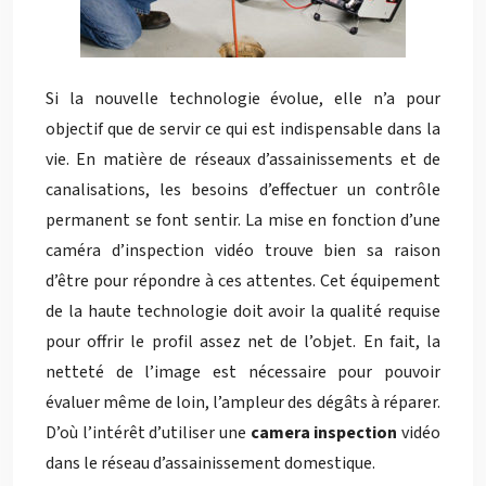
Si la nouvelle technologie évolue, elle n’a pour
objectif que de servir ce qui est indispensable dans la
vie. En matière de réseaux d’assainissements et de
canalisations, les besoins d’effectuer un contrôle
permanent se font sentir. La mise en fonction d’une
caméra d’inspection vidéo trouve bien sa raison
d’être pour répondre à ces attentes. Cet équipement
de la haute technologie doit avoir la qualité requise
pour offrir le profil assez net de l’objet. En fait, la
netteté de l’image est nécessaire pour pouvoir
évaluer même de loin, l’ampleur des dégâts à réparer.
D’où l’intérêt d’utiliser une
camera inspection
vidéo
dans le réseau d’assainissement domestique.