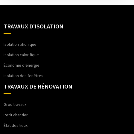
TRAVAUX D’ISOLATION
Isolation phonique
Isolation calorifique
Économie d’énergie
Isolation des fenêtres
TRAVAUX DE RÉNOVATION
Gros travaux
Petit chantier
État des lieux