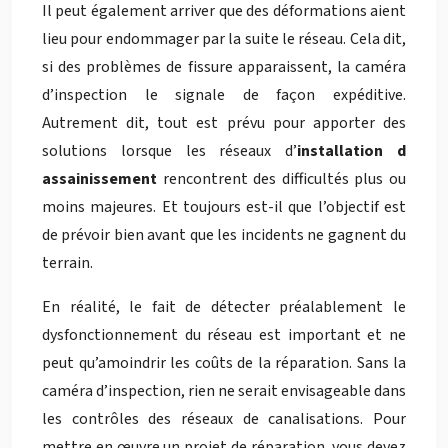
Il peut également arriver que des déformations aient
lieu pour endommager par la suite le réseau. Cela dit,
si des problèmes de fissure apparaissent, la caméra
d’inspection le signale de façon expéditive.
Autrement dit, tout est prévu pour apporter des
solutions lorsque les réseaux d’
installation d
assainissement
rencontrent des difficultés plus ou
moins majeures. Et toujours est-il que l’objectif est
de prévoir bien avant que les incidents ne gagnent du
terrain.
En réalité, le fait de détecter préalablement le
dysfonctionnement du réseau est important et ne
peut qu’amoindrir les coûts de la réparation. Sans la
caméra d’inspection, rien ne serait envisageable dans
les contrôles des réseaux de canalisations. Pour
mettre en œuvre un projet de réparation, vous devez