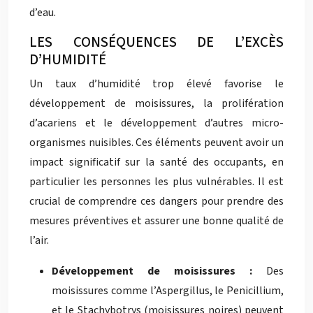
d’eau.
LES CONSÉQUENCES DE L’EXCÈS
D’HUMIDITÉ
Un taux d’humidité trop élevé favorise le
développement de moisissures, la prolifération
d’acariens et le développement d’autres micro-
organismes nuisibles. Ces éléments peuvent avoir un
impact significatif sur la santé des occupants, en
particulier les personnes les plus vulnérables. Il est
crucial de comprendre ces dangers pour prendre des
mesures préventives et assurer une bonne qualité de
l’air.
Développement de moisissures :
Des
moisissures comme l’Aspergillus, le Penicillium,
et le Stachybotrys (moisissures noires) peuvent