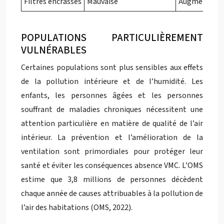
Filtres encrassés
Mauvaise
Augmentation
POPULATIONS PARTICULIÈREMENT
VULNÉRABLES
Certaines populations sont plus sensibles aux effets
de la pollution intérieure et de l’humidité. Les
enfants, les personnes âgées et les personnes
souffrant de maladies chroniques nécessitent une
attention particulière en matière de qualité de l’air
intérieur. La prévention et l’amélioration de la
ventilation sont primordiales pour protéger leur
santé et éviter les conséquences absence VMC. L’OMS
estime que 3,8 millions de personnes décèdent
chaque année de causes attribuables à la pollution de
l’air des habitations (OMS, 2022).