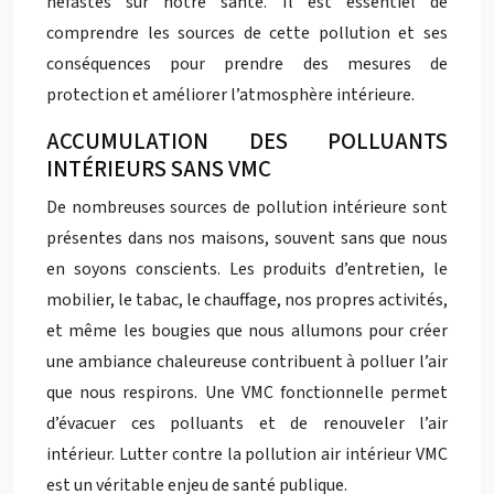
néfastes sur notre santé. Il est essentiel de
comprendre les sources de cette pollution et ses
conséquences pour prendre des mesures de
protection et améliorer l’atmosphère intérieure.
ACCUMULATION DES POLLUANTS
INTÉRIEURS SANS VMC
De nombreuses sources de pollution intérieure sont
présentes dans nos maisons, souvent sans que nous
en soyons conscients. Les produits d’entretien, le
mobilier, le tabac, le chauffage, nos propres activités,
et même les bougies que nous allumons pour créer
une ambiance chaleureuse contribuent à polluer l’air
que nous respirons. Une VMC fonctionnelle permet
d’évacuer ces polluants et de renouveler l’air
intérieur. Lutter contre la pollution air intérieur VMC
est un véritable enjeu de santé publique.