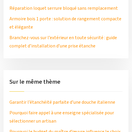
Réparation loquet serrure bloqué sans remplacement
Armoire bois 1 porte : solution de rangement compacte
et élégante
Branchez-vous sur l’extérieur en toute sécurité : guide
complet d’installation d’une prise étanche
Sur le même thème
Garantir l’étanchéité parfaite d’une douche italienne
Pourquoi faire appel à une enseigne spécialisée pour
sélectionner un artisan
Pourquoi le budget du maître d’œuvre influence le choix