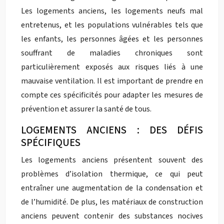
Les logements anciens, les logements neufs mal
entretenus, et les populations vulnérables tels que
les enfants, les personnes âgées et les personnes
souffrant de maladies chroniques sont
particulièrement exposés aux risques liés à une
mauvaise ventilation. Il est important de prendre en
compte ces spécificités pour adapter les mesures de
prévention et assurer la santé de tous.
LOGEMENTS ANCIENS : DES DÉFIS
SPÉCIFIQUES
Les logements anciens présentent souvent des
problèmes d’isolation thermique, ce qui peut
entraîner une augmentation de la condensation et
de l’humidité. De plus, les matériaux de construction
anciens peuvent contenir des substances nocives