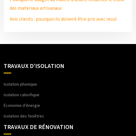
des matériaux artisanaux
Avis clients : pourquoi ils doivent être pris avec recul
TRAVAUX D’ISOLATION
Isolation phonique
Isolation calorifique
Économie d’énergie
Isolation des fenêtres
TRAVAUX DE RÉNOVATION