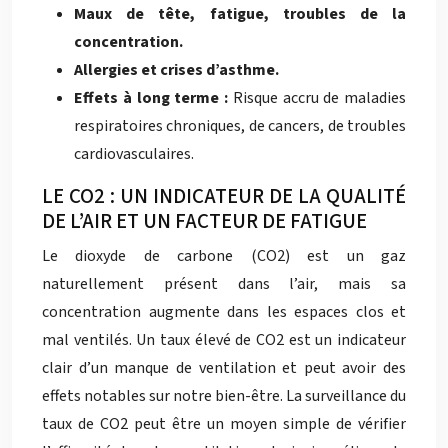
Maux de tête, fatigue, troubles de la
concentration.
Allergies et crises d’asthme.
Effets à long terme :
Risque accru de maladies
respiratoires chroniques, de cancers, de troubles
cardiovasculaires.
LE CO2 : UN INDICATEUR DE LA QUALITÉ
DE L’AIR ET UN FACTEUR DE FATIGUE
Le dioxyde de carbone (CO2) est un gaz
naturellement présent dans l’air, mais sa
concentration augmente dans les espaces clos et
mal ventilés. Un taux élevé de CO2 est un indicateur
clair d’un manque de ventilation et peut avoir des
effets notables sur notre bien-être. La surveillance du
taux de CO2 peut être un moyen simple de vérifier