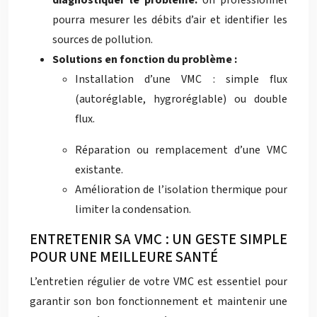
diagnostiquer le problème.
Un professionnel
pourra mesurer les débits d’air et identifier les
sources de pollution.
Solutions en fonction du problème :
Installation d’une VMC : simple flux
(autoréglable, hygroréglable) ou double
flux.
Réparation ou remplacement d’une VMC
existante.
Amélioration de l’isolation thermique pour
limiter la condensation.
ENTRETENIR SA VMC : UN GESTE SIMPLE
POUR UNE MEILLEURE SANTÉ
L’entretien régulier de votre VMC est essentiel pour
garantir son bon fonctionnement et maintenir une