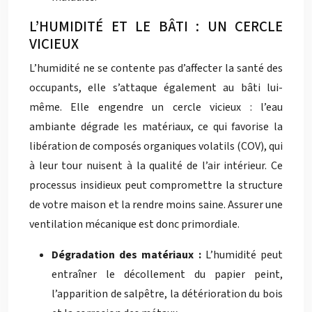
L’HUMIDITÉ ET LE BÂTI : UN CERCLE
VICIEUX
L’humidité ne se contente pas d’affecter la santé des
occupants, elle s’attaque également au bâti lui-
même. Elle engendre un cercle vicieux : l’eau
ambiante dégrade les matériaux, ce qui favorise la
libération de composés organiques volatils (COV), qui
à leur tour nuisent à la qualité de l’air intérieur. Ce
processus insidieux peut compromettre la structure
de votre maison et la rendre moins saine. Assurer une
ventilation mécanique est donc primordiale.
Dégradation des matériaux :
L’humidité peut
entraîner le décollement du papier peint,
l’apparition de salpêtre, la détérioration du bois