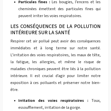
Particules fines :
Les bougies, l’encens et les
cheminées émettent des particules fines qui
peuvent irriter les voies respiratoires.
LES CONSÉQUENCES DE LA POLLUTION
INTÉRIEURE SUR LA SANTÉ
Respirer cet air pollué peut avoir des conséquences
immédiates et à long terme sur notre santé.
L’irritation des voies respiratoires, les maux de tête,
la fatigue, les allergies, et même le risque de
maladies chroniques peuvent être liés à la pollution
intérieure. Il est crucial d’agir pour limiter notre
exposition à ces polluants et préserver notre bien-
être.
Irritation des voies respiratoires :
Toux,
essoufflement, irritation de la gorge.