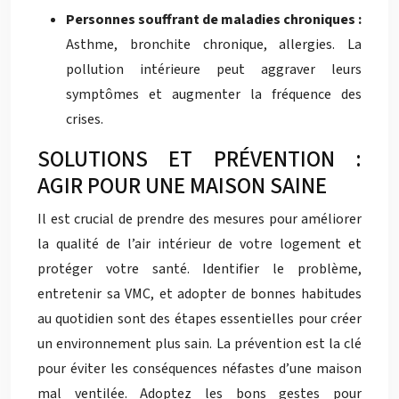
Personnes souffrant de maladies chroniques :
Asthme, bronchite chronique, allergies. La
pollution intérieure peut aggraver leurs
symptômes et augmenter la fréquence des
crises.
SOLUTIONS ET PRÉVENTION :
AGIR POUR UNE MAISON SAINE
Il est crucial de prendre des mesures pour améliorer
la qualité de l’air intérieur de votre logement et
protéger votre santé. Identifier le problème,
entretenir sa VMC, et adopter de bonnes habitudes
au quotidien sont des étapes essentielles pour créer
un environnement plus sain. La prévention est la clé
pour éviter les conséquences néfastes d’une maison
mal ventilée. Adoptez les bons gestes pour