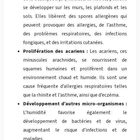
se développer sur les murs, les plafonds et les
sols. Elles libèrent des spores allergènes qui
peuvent provoquer des allergies, de l’asthme,
des problèmes respiratoires, des infections
fongiques, et des irritations cutanées.
Prolifération des acariens :
Les acariens, ces
minuscules arachnides, se nourrissent de
squames humaines et prolifèrent dans un
environnement chaud et humide. Ils sont une
cause fréquente d’allergies respiratoires telles
que la rhinite et l’asthme, ainsi que d’eczéma.
Développement d’autres micro-organismes :
L’humidité favorise également le
développement de bactéries et de virus,
augmentant le risque d’infections et de
maladies.