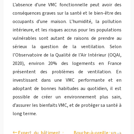
L’absence d’une VMC fonctionnelle peut avoir des
conséquences graves sur la santé et le bien-être des
occupants d’une maison. L’humidité, la pollution
intérieure, et les risques accrus pour les populations
vulnérables sont autant de raisons de prendre au
sérieux la question de la ventilation. Selon
l’Observatoire de la Qualité de l’Air Intérieur (OQAI,
2020), environ 20% des logements en France
présentent des problèmes de ventilation. En
investissant dans une VMC performante et en
adoptant de bonnes habitudes au quotidien, il est
possible de créer un environnement plus sain,
d’assurer les bienfaits VMC, et de protéger sa santé à
long terme.
Expert du bâtiment :
Bouche-à-oreille : un