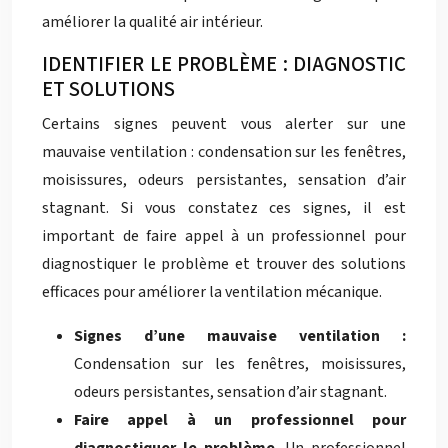
améliorer la qualité air intérieur.
IDENTIFIER LE PROBLÈME : DIAGNOSTIC
ET SOLUTIONS
Certains signes peuvent vous alerter sur une
mauvaise ventilation : condensation sur les fenêtres,
moisissures, odeurs persistantes, sensation d’air
stagnant. Si vous constatez ces signes, il est
important de faire appel à un professionnel pour
diagnostiquer le problème et trouver des solutions
efficaces pour améliorer la ventilation mécanique.
Signes d’une mauvaise ventilation :
Condensation sur les fenêtres, moisissures,
odeurs persistantes, sensation d’air stagnant.
Faire appel à un professionnel pour