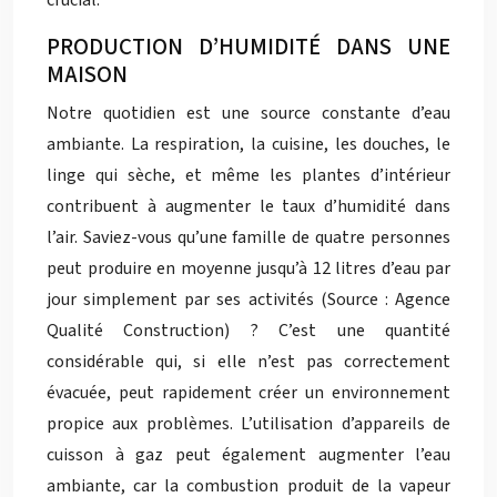
crucial.
PRODUCTION D’HUMIDITÉ DANS UNE
MAISON
Notre quotidien est une source constante d’eau
ambiante. La respiration, la cuisine, les douches, le
linge qui sèche, et même les plantes d’intérieur
contribuent à augmenter le taux d’humidité dans
l’air. Saviez-vous qu’une famille de quatre personnes
peut produire en moyenne jusqu’à 12 litres d’eau par
jour simplement par ses activités (Source : Agence
Qualité Construction) ? C’est une quantité
considérable qui, si elle n’est pas correctement
évacuée, peut rapidement créer un environnement
propice aux problèmes. L’utilisation d’appareils de
cuisson à gaz peut également augmenter l’eau
ambiante, car la combustion produit de la vapeur