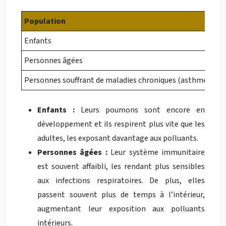
Population
Enfants
Personnes âgées
Personnes souffrant de maladies chroniques (asthme, bron
Enfants :
Leurs poumons sont encore en
développement et ils respirent plus vite que les
adultes, les exposant davantage aux polluants.
Personnes âgées :
Leur système immunitaire
est souvent affaibli, les rendant plus sensibles
aux infections respiratoires. De plus, elles
passent souvent plus de temps à l’intérieur,
augmentant leur exposition aux polluants
intérieurs.