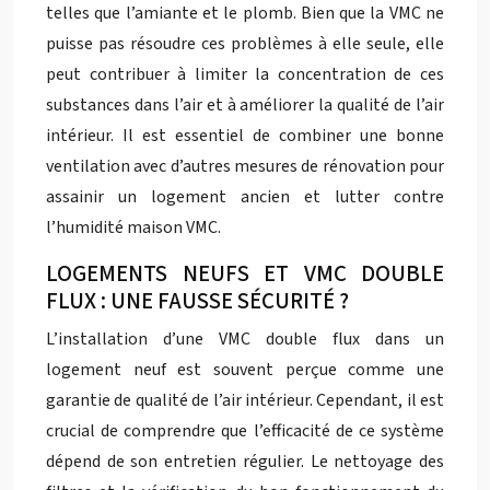
telles que l’amiante et le plomb. Bien que la VMC ne
puisse pas résoudre ces problèmes à elle seule, elle
peut contribuer à limiter la concentration de ces
substances dans l’air et à améliorer la qualité de l’air
intérieur. Il est essentiel de combiner une bonne
ventilation avec d’autres mesures de rénovation pour
assainir un logement ancien et lutter contre
l’humidité maison VMC.
LOGEMENTS NEUFS ET VMC DOUBLE
FLUX : UNE FAUSSE SÉCURITÉ ?
L’installation d’une VMC double flux dans un
logement neuf est souvent perçue comme une
garantie de qualité de l’air intérieur. Cependant, il est
crucial de comprendre que l’efficacité de ce système
dépend de son entretien régulier. Le nettoyage des