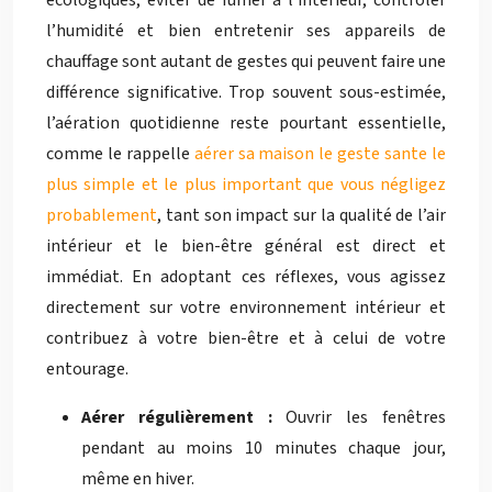
écologiques, éviter de fumer à l’intérieur, contrôler
l’humidité et bien entretenir ses appareils de
chauffage sont autant de gestes qui peuvent faire une
différence significative. Trop souvent sous-estimée,
l’aération quotidienne reste pourtant essentielle,
comme le rappelle
aérer sa maison le geste sante le
plus simple et le plus important que vous négligez
probablement
, tant son impact sur la qualité de l’air
intérieur et le bien-être général est direct et
immédiat. En adoptant ces réflexes, vous agissez
directement sur votre environnement intérieur et
contribuez à votre bien-être et à celui de votre
entourage.
Aérer régulièrement :
Ouvrir les fenêtres
pendant au moins 10 minutes chaque jour,
même en hiver.