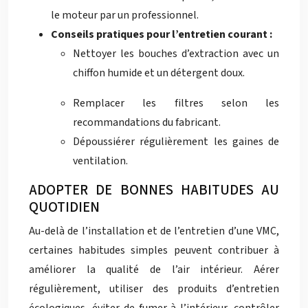
le moteur par un professionnel.
Conseils pratiques pour l’entretien courant :
Nettoyer les bouches d’extraction avec un
chiffon humide et un détergent doux.
Remplacer les filtres selon les
recommandations du fabricant.
Dépoussiérer régulièrement les gaines de
ventilation.
ADOPTER DE BONNES HABITUDES AU
QUOTIDIEN
Au-delà de l’installation et de l’entretien d’une VMC,
certaines habitudes simples peuvent contribuer à
améliorer la qualité de l’air intérieur. Aérer
régulièrement, utiliser des produits d’entretien