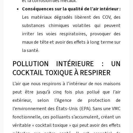
et la corrosion des métaux.
Conséquences sur la qualité de l’air intérieur :
Les matériaux dégradés libèrent des COV, des
substances chimiques volatiles qui peuvent
irriter les voies respiratoires, provoquer des
maux de tête et avoir des effets à long terme sur
la santé.
POLLUTION INTÉRIEURE : UN
COCKTAIL TOXIQUE À RESPIRER
L’air que nous respirons à l’intérieur de nos maisons
peut être jusqu’à cinq fois plus pollué que l’air
extérieur, selon l’Agence de protection de
l’environnement des États-Unis (EPA). Sans une VMC
fonctionnelle, ces polluants s’accumulent, créant un
véritable « cocktail toxique » qui peut avoir des effets