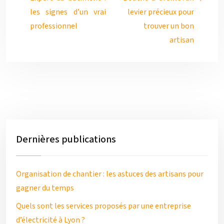
les signes d’un vrai
levier précieux pour
professionnel
trouver un bon
artisan
Dernières publications
Organisation de chantier : les astuces des artisans pour
gagner du temps
Quels sont les services proposés par une entreprise
d’électricité à Lyon ?