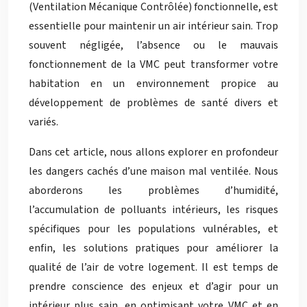
(Ventilation Mécanique Contrôlée) fonctionnelle, est
essentielle pour maintenir un air intérieur sain. Trop
souvent négligée, l’absence ou le mauvais
fonctionnement de la VMC peut transformer votre
habitation en un environnement propice au
développement de problèmes de santé divers et
variés.
Dans cet article, nous allons explorer en profondeur
les dangers cachés d’une maison mal ventilée. Nous
aborderons les problèmes d’humidité,
l’accumulation de polluants intérieurs, les risques
spécifiques pour les populations vulnérables, et
enfin, les solutions pratiques pour améliorer la
qualité de l’air de votre logement. Il est temps de
prendre conscience des enjeux et d’agir pour un
intérieur plus sain, en optimisant votre VMC et en