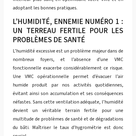
adoptant les bonnes pratiques.
L’HUMIDITÉ, ENNEMIE NUMÉRO 1 :
UN TERREAU FERTILE POUR LES
PROBLÈMES DE SANTÉ
L’humidité excessive est un problème majeur dans de
nombreux foyers, et l’absence d’une VMC
fonctionnelle exacerbe considérablement ce risque.
Une VMC opérationnelle permet d’évacuer l’air
humide produit par nos activités quotidiennes,
évitant ainsi son accumulation et ses conséquences
néfastes. Sans cette ventilation adéquate, l’humidité
devient un véritable terrain fertile pour une
multitude de problèmes de santé et de dégradations
du bâti. Maîtriser le taux d’hygrométrie est donc