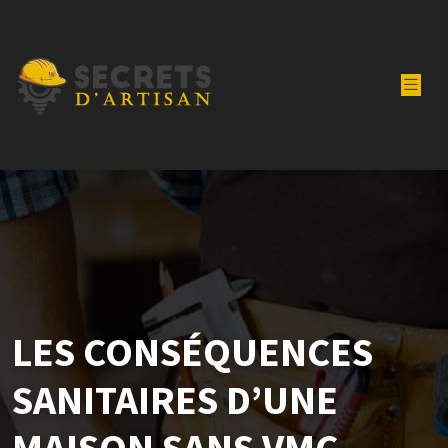
LES CONSÉQUENCES
SANITAIRES D’UNE