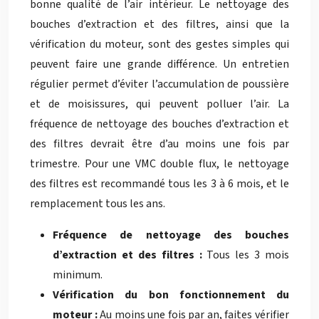
bonne qualité de l’air intérieur. Le nettoyage des
bouches d’extraction et des filtres, ainsi que la
vérification du moteur, sont des gestes simples qui
peuvent faire une grande différence. Un entretien
régulier permet d’éviter l’accumulation de poussière
et de moisissures, qui peuvent polluer l’air. La
fréquence de nettoyage des bouches d’extraction et
des filtres devrait être d’au moins une fois par
trimestre. Pour une VMC double flux, le nettoyage
des filtres est recommandé tous les 3 à 6 mois, et le
remplacement tous les ans.
Fréquence de nettoyage des bouches
d’extraction et des filtres :
Tous les 3 mois
minimum.
Vérification du bon fonctionnement du
moteur :
Au moins une fois par an, faites vérifier