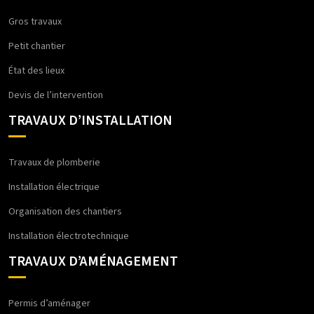
Gros travaux
Petit chantier
État des lieux
Devis de l’intervention
TRAVAUX D’INSTALLATION
Travaux de plomberie
Installation électrique
Organisation des chantiers
Installation électrotechnique
TRAVAUX D’AMÉNAGEMENT
Permis d’aménager