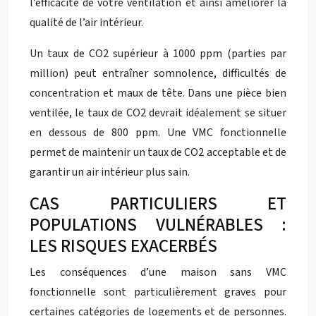
l’efficacité de votre ventilation et ainsi améliorer la
qualité de l’air intérieur.
Un taux de CO2 supérieur à 1000 ppm (parties par
million) peut entraîner somnolence, difficultés de
concentration et maux de tête. Dans une pièce bien
ventilée, le taux de CO2 devrait idéalement se situer
en dessous de 800 ppm. Une VMC fonctionnelle
permet de maintenir un taux de CO2 acceptable et de
garantir un air intérieur plus sain.
CAS PARTICULIERS ET
POPULATIONS VULNÉRABLES :
LES RISQUES EXACERBÉS
Les conséquences d’une maison sans VMC
fonctionnelle sont particulièrement graves pour
certaines catégories de logements et de personnes.