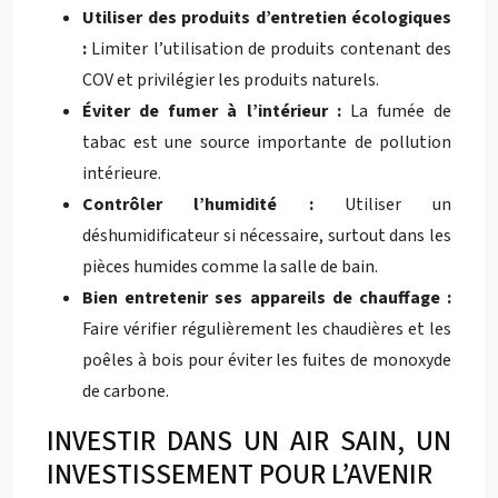
Utiliser des produits d’entretien écologiques
:
Limiter l’utilisation de produits contenant des
COV et privilégier les produits naturels.
Éviter de fumer à l’intérieur :
La fumée de
tabac est une source importante de pollution
intérieure.
Contrôler l’humidité :
Utiliser un
déshumidificateur si nécessaire, surtout dans les
pièces humides comme la salle de bain.
Bien entretenir ses appareils de chauffage :
Faire vérifier régulièrement les chaudières et les
poêles à bois pour éviter les fuites de monoxyde
de carbone.
INVESTIR DANS UN AIR SAIN, UN
INVESTISSEMENT POUR L’AVENIR