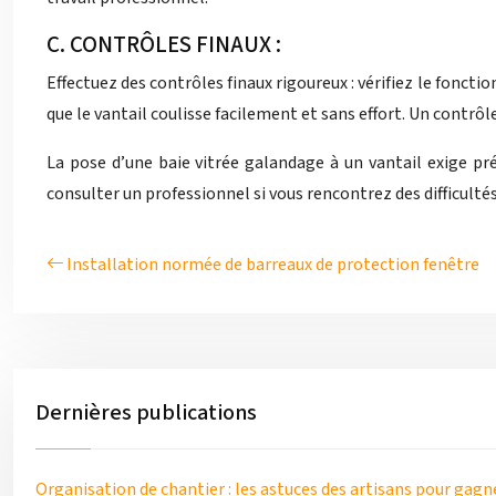
C. CONTRÔLES FINAUX :
Effectuez des contrôles finaux rigoureux : vérifiez le fonctio
que le vantail coulisse facilement et sans effort. Un contr
La pose d’une baie vitrée galandage à un vantail exige pr
consulter un professionnel si vous rencontrez des difficultés
Installation normée de barreaux de protection fenêtre
Dernières publications
Organisation de chantier : les astuces des artisans pour gag