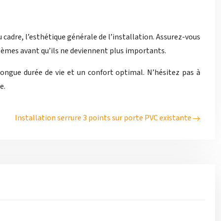
du cadre, l’esthétique générale de l’installation. Assurez-vous
blèmes avant qu’ils ne deviennent plus importants.
longue durée de vie et un confort optimal. N’hésitez pas à
e.
Installation serrure 3 points sur porte PVC existante