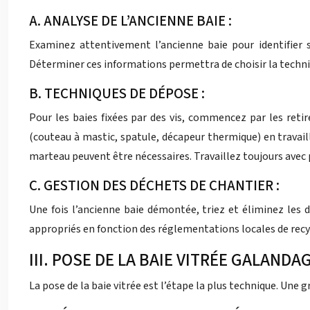
A. ANALYSE DE L’ANCIENNE BAIE :
Examinez attentivement l’ancienne baie pour identifier s
Déterminer ces informations permettra de choisir la techniqu
B. TECHNIQUES DE DÉPOSE :
Pour les baies fixées par des vis, commencez par les retir
(couteau à mastic, spatule, décapeur thermique) en travail
marteau peuvent être nécessaires. Travaillez toujours avec 
C. GESTION DES DÉCHETS DE CHANTIER :
Une fois l’ancienne baie démontée, triez et éliminez les 
appropriés en fonction des réglementations locales de recy
III. POSE DE LA BAIE VITRÉE GALANDA
La pose de la baie vitrée est l’étape la plus technique. Une