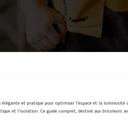
 élégante et pratique pour optimiser l’espace et la luminosité d
ique et l’isolation. Ce guide complet, destiné aux bricoleurs av