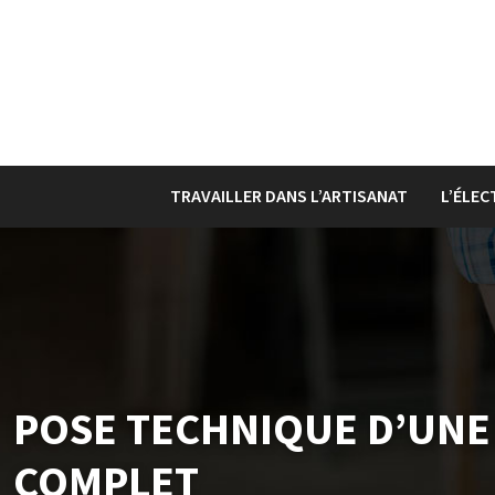
TRAVAILLER DANS L’ARTISANAT
L’ÉLEC
POSE TECHNIQUE D’UNE 
COMPLET