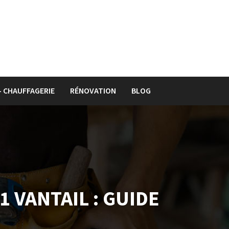
– CHAUFFAGERIE
RÉNOVATION
BLOG
 VANTAIL : GUIDE