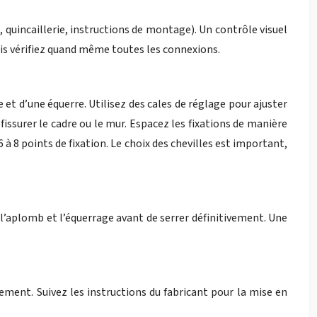
, quincaillerie, instructions de montage). Un contrôle visuel
is vérifiez quand même toutes les connexions.
 et d’une équerre. Utilisez des cales de réglage pour ajuster
fissurer le cadre ou le mur. Espacez les fixations de manière
8 points de fixation. Le choix des chevilles est important,
 l’aplomb et l’équerrage avant de serrer définitivement. Une
tement. Suivez les instructions du fabricant pour la mise en