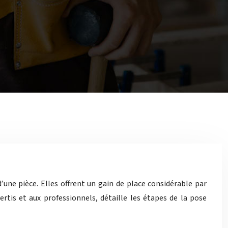
’une pièce. Elles offrent un gain de place considérable par
ertis et aux professionnels, détaille les étapes de la pose