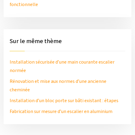
fonctionnelle
Sur le même thème
Installation sécurisée d’une main courante escalier
normée
Rénovation et mise aux normes d’une ancienne
cheminée
Installation d’un bloc porte sur bâti existant : étapes
Fabrication sur mesure d’un escalier en aluminium