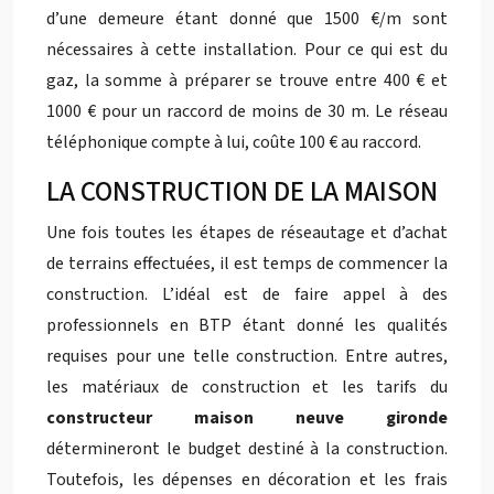
d’une demeure étant donné que 1500 €/m sont
nécessaires à cette installation. Pour ce qui est du
gaz, la somme à préparer se trouve entre 400 € et
1000 € pour un raccord de moins de 30 m. Le réseau
téléphonique compte à lui, coûte 100 € au raccord.
LA CONSTRUCTION DE LA MAISON
Une fois toutes les étapes de réseautage et d’achat
de terrains effectuées, il est temps de commencer la
construction. L’idéal est de faire appel à des
professionnels en BTP étant donné les qualités
requises pour une telle construction. Entre autres,
les matériaux de construction et les tarifs du
constructeur maison neuve gironde
détermineront le budget destiné à la construction.
Toutefois, les dépenses en décoration et les frais