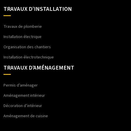
TRAVAUX D’INSTALLATION
Travaux de plomberie
Installation électrique
Organisation des chantiers
Installation électrotechnique
TRAVAUX D’AMÉNAGEMENT
Permis d’aménager
Aménagement intérieur
Décoration d’intérieur
Aménagement de cuisine