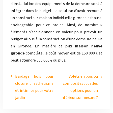
d’installation des équipements de la demeure sont à
intégrer dans le budget. La solution d’avoir recours à
un constructeur maison individuelle gironde est aussi
envisageable pour ce projet. Ainsi, de nombreux
éléments s’additionnent en valeur pour prévoir un
budget alloué à la construction d’une demeure neuve
en Gironde. En matière de
prix maison neuve
gironde
complète, le coût moyen est de 150 000 € et
peut atteindre 500 000 € ou plus.
Bardage bois pour
Volets en bois ou
clôture : esthétisme
composites : quelles
et intimité pour votre
options pour un
jardin
intérieur sur mesure ?