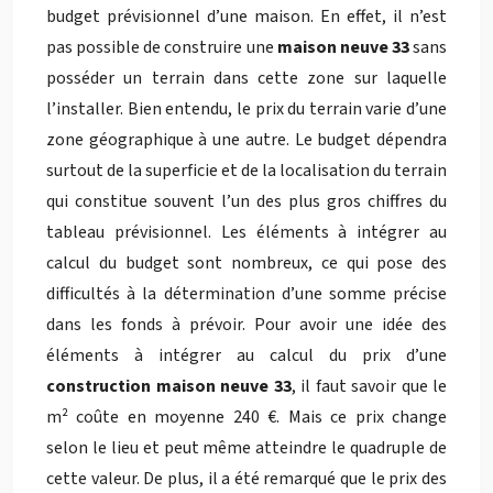
budget prévisionnel d’une maison. En effet, il n’est
pas possible de construire une
maison neuve 33
sans
posséder un terrain dans cette zone sur laquelle
l’installer. Bien entendu, le prix du terrain varie d’une
zone géographique à une autre. Le budget dépendra
surtout de la superficie et de la localisation du terrain
qui constitue souvent l’un des plus gros chiffres du
tableau prévisionnel. Les éléments à intégrer au
calcul du budget sont nombreux, ce qui pose des
difficultés à la détermination d’une somme précise
dans les fonds à prévoir. Pour avoir une idée des
éléments à intégrer au calcul du prix d’une
construction maison neuve 33
, il faut savoir que le
m² coûte en moyenne 240 €. Mais ce prix change
selon le lieu et peut même atteindre le quadruple de
cette valeur. De plus, il a été remarqué que le prix des