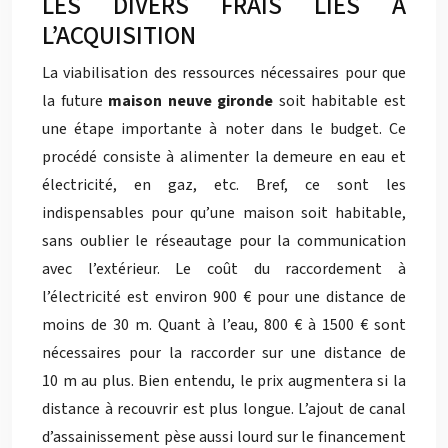
LES DIVERS FRAIS LIÉS À
L’ACQUISITION
La viabilisation des ressources nécessaires pour que
la future
maison neuve gironde
soit habitable est
une étape importante à noter dans le budget. Ce
procédé consiste à alimenter la demeure en eau et
électricité, en gaz, etc. Bref, ce sont les
indispensables pour qu’une maison soit habitable,
sans oublier le réseautage pour la communication
avec l’extérieur. Le coût du raccordement à
l’électricité est environ 900 € pour une distance de
moins de 30 m. Quant à l’eau, 800 € à 1500 € sont
nécessaires pour la raccorder sur une distance de
10 m au plus. Bien entendu, le prix augmentera si la
distance à recouvrir est plus longue. L’ajout de canal
d’assainissement pèse aussi lourd sur le financement