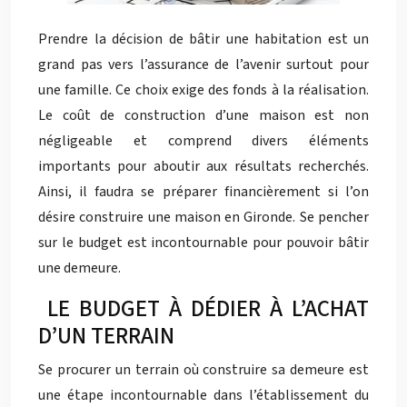
Prendre la décision de bâtir une habitation est un
grand pas vers l’assurance de l’avenir surtout pour
une famille. Ce choix exige des fonds à la réalisation.
Le coût de construction d’une maison est non
négligeable et comprend divers éléments
importants pour aboutir aux résultats recherchés.
Ainsi, il faudra se préparer financièrement si l’on
désire construire une maison en Gironde. Se pencher
sur le budget est incontournable pour pouvoir bâtir
une demeure.
LE BUDGET À DÉDIER À L’ACHAT
D’UN TERRAIN
Se procurer un terrain où construire sa demeure est
une étape incontournable dans l’établissement du