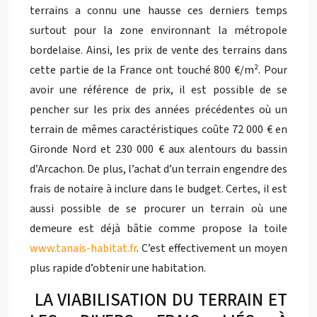
terrains a connu une hausse ces derniers temps
surtout pour la zone environnant la métropole
bordelaise. Ainsi, les prix de vente des terrains dans
cette partie de la France ont touché 800 €/m². Pour
avoir une référence de prix, il est possible de se
pencher sur les prix des années précédentes où un
terrain de mêmes caractéristiques coûte 72 000 € en
Gironde Nord et 230 000 € aux alentours du bassin
d’Arcachon. De plus, l’achat d’un terrain engendre des
frais de notaire à inclure dans le budget. Certes, il est
aussi possible de se procurer un terrain où une
demeure est déjà bâtie comme propose la toile
www.tanais-habitat.fr
. C’est effectivement un moyen
plus rapide d’obtenir une habitation.
LA VIABILISATION DU TERRAIN ET