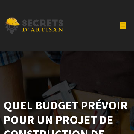
QUEL BUDGET PRÉVOIR
POUR UN PROJET DE