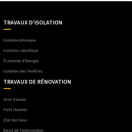
TRAVAUX D’ISOLATION
Isolation phonique
Isolation calorifique
Économie d’énergie
Isolation des fenêtres
TRAVAUX DE RÉNOVATION
Gros travaux
Petit chantier
État des lieux
Devis de l’intervention