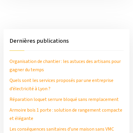
Dernières publications
Organisation de chantier : les astuces des artisans pour
gagner du temps
Quels sont les services proposés par une entreprise
d’électricité à Lyon ?
Réparation loquet serrure bloqué sans remplacement
Armoire bois 1 porte : solution de rangement compacte
et élégante
Les conséquences sanitaires d’une maison sans VMC