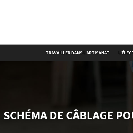
TRAVAILLER DANS L’ARTISANAT
L’ÉLEC
SCHÉMA DE CÂBLAGE PO