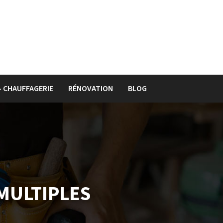
– CHAUFFAGERIE
RÉNOVATION
BLOG
MULTIPLES