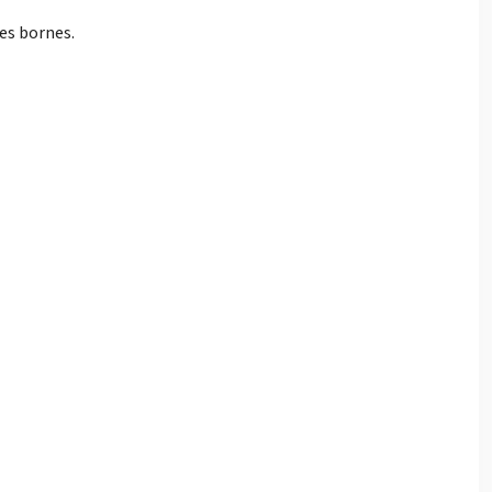
des bornes.