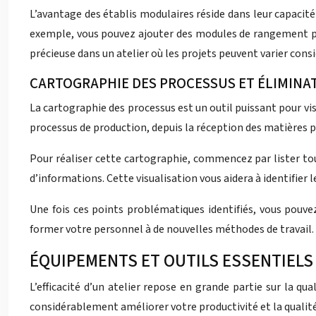
L’avantage des établis modulaires réside dans leur capacité
exemple, vous pouvez ajouter des modules de rangement pour
précieuse dans un atelier où les projets peuvent varier con
CARTOGRAPHIE DES PROCESSUS ET ÉLIMINA
La cartographie des processus est un outil puissant pour vis
processus de production, depuis la réception des matières pre
Pour réaliser cette cartographie, commencez par lister tou
d’informations. Cette visualisation vous aidera à identifier 
Une fois ces points problématiques identifiés, vous pouvez
former votre personnel à de nouvelles méthodes de travail. L’
ÉQUIPEMENTS ET OUTILS ESSENTIELS
L’efficacité d’un atelier repose en grande partie sur la q
considérablement améliorer votre productivité et la qualité 