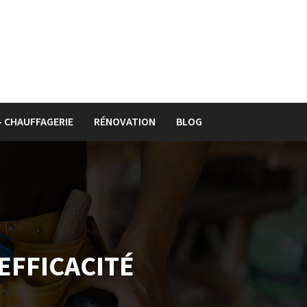
– CHAUFFAGERIE
RÉNOVATION
BLOG
EFFICACITÉ