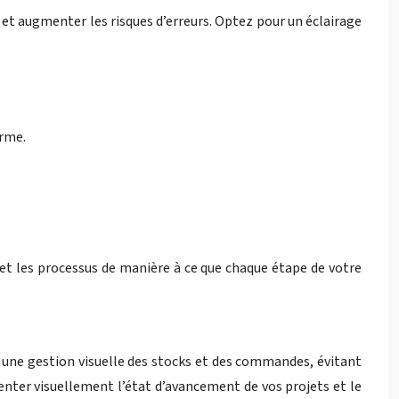
e et augmenter les risques d’erreurs. Optez pour un éclairage
erme.
ce et les processus de manière à ce que chaque étape de votre
 une gestion visuelle des stocks et des commandes, évitant
enter visuellement l’état d’avancement de vos projets et le