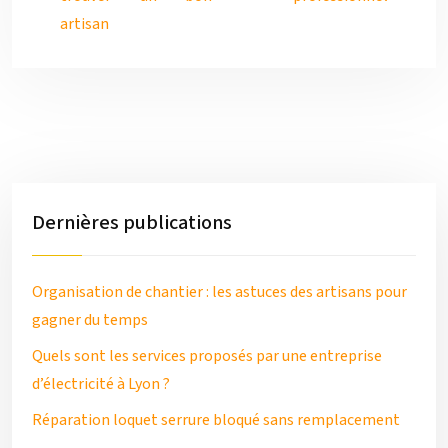
artisan
Dernières publications
Organisation de chantier : les astuces des artisans pour
gagner du temps
Quels sont les services proposés par une entreprise
d’électricité à Lyon ?
Réparation loquet serrure bloqué sans remplacement