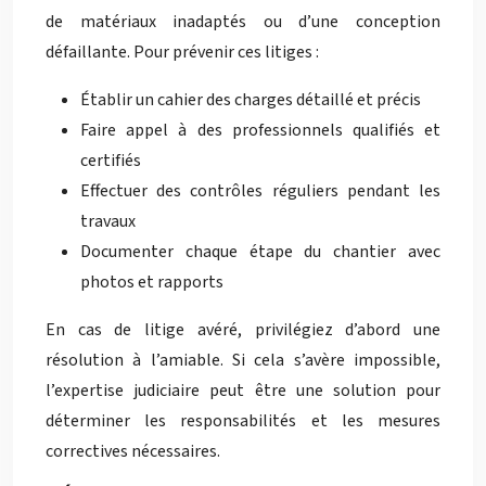
de matériaux inadaptés ou d’une conception
défaillante. Pour prévenir ces litiges :
Établir un cahier des charges détaillé et précis
Faire appel à des professionnels qualifiés et
certifiés
Effectuer des contrôles réguliers pendant les
travaux
Documenter chaque étape du chantier avec
photos et rapports
En cas de litige avéré, privilégiez d’abord une
résolution à l’amiable. Si cela s’avère impossible,
l’expertise judiciaire peut être une solution pour
déterminer les responsabilités et les mesures
correctives nécessaires.