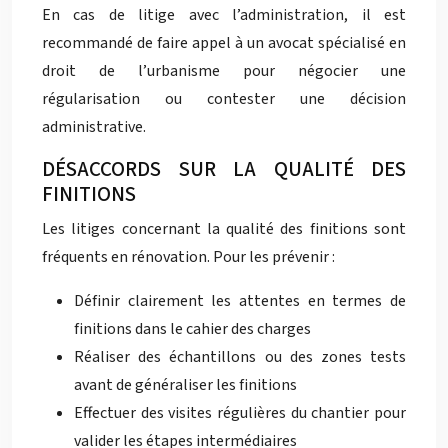
En cas de litige avec l’administration, il est
recommandé de faire appel à un avocat spécialisé en
droit de l’urbanisme pour négocier une
régularisation ou contester une décision
administrative.
DÉSACCORDS SUR LA QUALITÉ DES
FINITIONS
Les litiges concernant la qualité des finitions sont
fréquents en rénovation. Pour les prévenir :
Définir clairement les attentes en termes de
finitions dans le cahier des charges
Réaliser des échantillons ou des zones tests
avant de généraliser les finitions
Effectuer des visites régulières du chantier pour
valider les étapes intermédiaires