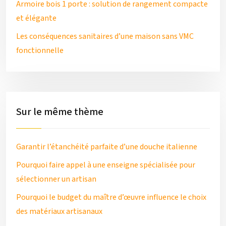
Armoire bois 1 porte : solution de rangement compacte
et élégante
Les conséquences sanitaires d’une maison sans VMC
fonctionnelle
Sur le même thème
Garantir l’étanchéité parfaite d’une douche italienne
Pourquoi faire appel à une enseigne spécialisée pour
sélectionner un artisan
Pourquoi le budget du maître d’œuvre influence le choix
des matériaux artisanaux