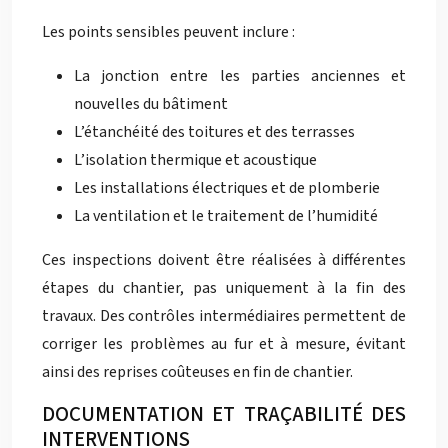
Les points sensibles peuvent inclure :
La jonction entre les parties anciennes et
nouvelles du bâtiment
L’étanchéité des toitures et des terrasses
L’isolation thermique et acoustique
Les installations électriques et de plomberie
La ventilation et le traitement de l’humidité
Ces inspections doivent être réalisées à différentes
étapes du chantier, pas uniquement à la fin des
travaux. Des contrôles intermédiaires permettent de
corriger les problèmes au fur et à mesure, évitant
ainsi des reprises coûteuses en fin de chantier.
DOCUMENTATION ET TRAÇABILITÉ DES
INTERVENTIONS