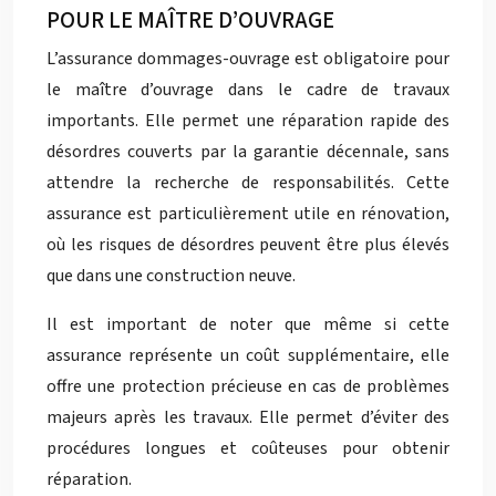
POUR LE MAÎTRE D’OUVRAGE
L’assurance dommages-ouvrage est obligatoire pour
le maître d’ouvrage dans le cadre de travaux
importants. Elle permet une réparation rapide des
désordres couverts par la garantie décennale, sans
attendre la recherche de responsabilités. Cette
assurance est particulièrement utile en rénovation,
où les risques de désordres peuvent être plus élevés
que dans une construction neuve.
Il est important de noter que même si cette
assurance représente un coût supplémentaire, elle
offre une protection précieuse en cas de problèmes
majeurs après les travaux. Elle permet d’éviter des
procédures longues et coûteuses pour obtenir
réparation.