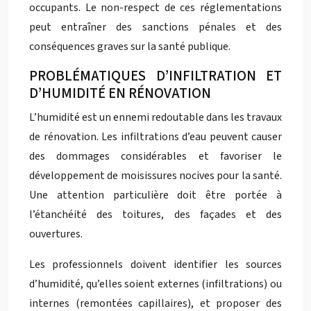
occupants. Le non-respect de ces réglementations
peut entraîner des sanctions pénales et des
conséquences graves sur la santé publique.
PROBLÉMATIQUES D’INFILTRATION ET
D’HUMIDITÉ EN RÉNOVATION
L’humidité est un ennemi redoutable dans les travaux
de rénovation. Les infiltrations d’eau peuvent causer
des dommages considérables et favoriser le
développement de moisissures nocives pour la santé.
Une attention particulière doit être portée à
l’étanchéité des toitures, des façades et des
ouvertures.
Les professionnels doivent identifier les sources
d’humidité, qu’elles soient externes (infiltrations) ou
internes (remontées capillaires), et proposer des