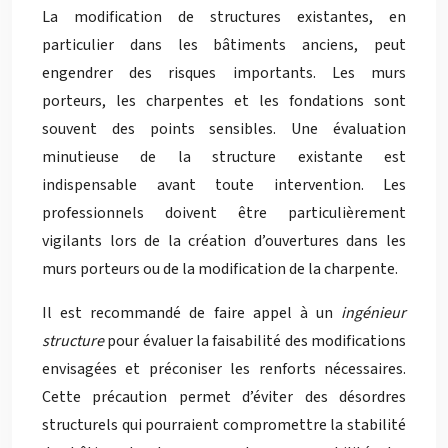
La modification de structures existantes, en
particulier dans les bâtiments anciens, peut
engendrer des risques importants. Les murs
porteurs, les charpentes et les fondations sont
souvent des points sensibles. Une évaluation
minutieuse de la structure existante est
indispensable avant toute intervention. Les
professionnels doivent être particulièrement
vigilants lors de la création d’ouvertures dans les
murs porteurs ou de la modification de la charpente.
Il est recommandé de faire appel à un
ingénieur
structure
pour évaluer la faisabilité des modifications
envisagées et préconiser les renforts nécessaires.
Cette précaution permet d’éviter des désordres
structurels qui pourraient compromettre la stabilité