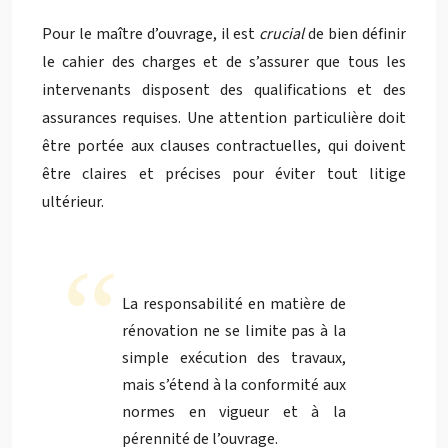
Pour le maître d’ouvrage, il est
crucial
de bien définir
le cahier des charges et de s’assurer que tous les
intervenants disposent des qualifications et des
assurances requises. Une attention particulière doit
être portée aux clauses contractuelles, qui doivent
être claires et précises pour éviter tout litige
ultérieur.
La responsabilité en matière de
rénovation ne se limite pas à la
simple exécution des travaux,
mais s’étend à la conformité aux
normes en vigueur et à la
pérennité de l’ouvrage.