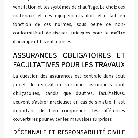
ventilation et les systèmes de chauffage. Le choix des
matériaux et des équipements doit être fait en
fonction de ces normes, sous peine de non-
conformité et de risques juridiques pour le maître
d’ouvrage et les entreprises.
ASSURANCES OBLIGATOIRES ET
FACULTATIVES POUR LES TRAVAUX
La question des assurances est centrale dans tout
projet de rénovation. Certaines assurances sont
obligatoires, tandis que d’autres, facultatives,
peuvent s’avérer précieuses en cas de sinistre. Il est
important de bien comprendre les différentes
couvertures pour éviter les mauvaises surprises.
DÉCENNALE ET RESPONSABILITÉ CIVILE