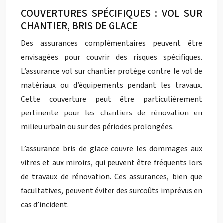
COUVERTURES SPÉCIFIQUES : VOL SUR
CHANTIER, BRIS DE GLACE
Des assurances complémentaires peuvent être
envisagées pour couvrir des risques spécifiques.
L’assurance vol sur chantier protège contre le vol de
matériaux ou d’équipements pendant les travaux.
Cette couverture peut être particulièrement
pertinente pour les chantiers de rénovation en
milieu urbain ou sur des périodes prolongées.
L’assurance bris de glace couvre les dommages aux
vitres et aux miroirs, qui peuvent être fréquents lors
de travaux de rénovation. Ces assurances, bien que
facultatives, peuvent éviter des surcoûts imprévus en
cas d’incident.