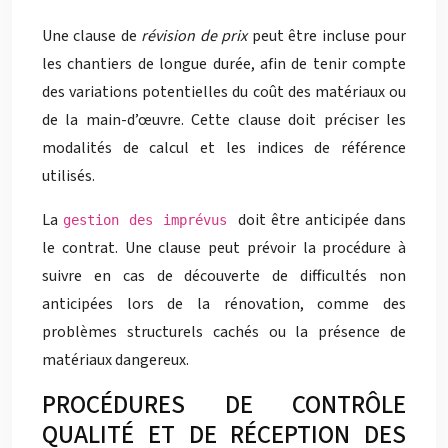
Une clause de
révision de prix
peut être incluse pour
les chantiers de longue durée, afin de tenir compte
des variations potentielles du coût des matériaux ou
de la main-d’œuvre. Cette clause doit préciser les
modalités de calcul et les indices de référence
utilisés.
La
doit être anticipée dans
gestion des imprévus
le contrat. Une clause peut prévoir la procédure à
suivre en cas de découverte de difficultés non
anticipées lors de la rénovation, comme des
problèmes structurels cachés ou la présence de
matériaux dangereux.
PROCÉDURES DE CONTRÔLE
QUALITÉ ET DE RÉCEPTION DES