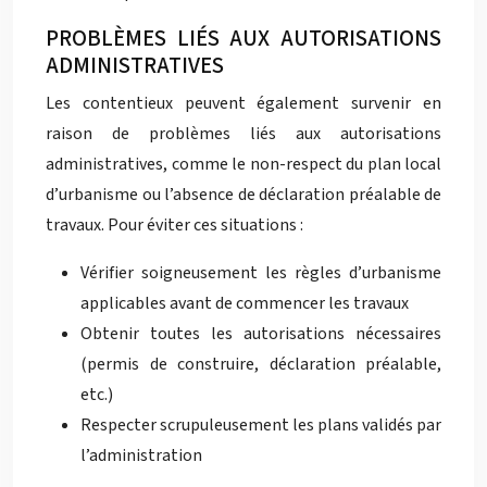
PROBLÈMES LIÉS AUX AUTORISATIONS
ADMINISTRATIVES
Les contentieux peuvent également survenir en
raison de problèmes liés aux autorisations
administratives, comme le non-respect du plan local
d’urbanisme ou l’absence de déclaration préalable de
travaux. Pour éviter ces situations :
Vérifier soigneusement les règles d’urbanisme
applicables avant de commencer les travaux
Obtenir toutes les autorisations nécessaires
(permis de construire, déclaration préalable,
etc.)
Respecter scrupuleusement les plans validés par
l’administration