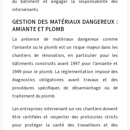
du bâtiment et engager la responsabilité des
intervenants.
GESTION DES MATÉRIAUX DANGEREUX :
AMIANTE ET PLOMB
La présence de matériaux dangereux comme
l’amiante ou le plomb est un risque majeur dans les
chantiers de rénovation, en particulier pour les
bâtiments construits avant 1997 pour l’amiante et
1949 pour le plomb. La réglementation impose des
diagnostics obligatoires avant travaux et des
procédures spécifiques de désamiantage ou de
traitement du plomb.
Les entreprises intervenant sur ces chantiers doivent
être certifiées et respecter des protocoles stricts
pour protéger la santé des travailleurs et des