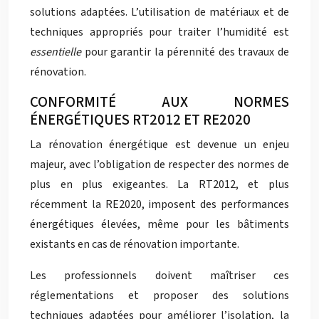
solutions adaptées. L’utilisation de matériaux et de
techniques appropriés pour traiter l’humidité est
essentielle
pour garantir la pérennité des travaux de
rénovation.
CONFORMITÉ AUX NORMES
ÉNERGÉTIQUES RT2012 ET RE2020
La rénovation énergétique est devenue un enjeu
majeur, avec l’obligation de respecter des normes de
plus en plus exigeantes. La RT2012, et plus
récemment la RE2020, imposent des performances
énergétiques élevées, même pour les bâtiments
existants en cas de rénovation importante.
Les professionnels doivent maîtriser ces
réglementations et proposer des solutions
techniques adaptées pour améliorer l’isolation, la