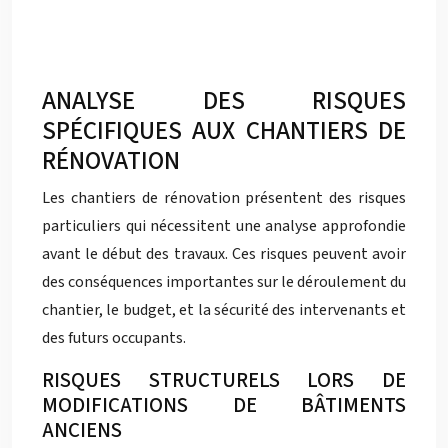
ANALYSE DES RISQUES
SPÉCIFIQUES AUX CHANTIERS DE
RÉNOVATION
Les chantiers de rénovation présentent des risques
particuliers qui nécessitent une analyse approfondie
avant le début des travaux. Ces risques peuvent avoir
des conséquences importantes sur le déroulement du
chantier, le budget, et la sécurité des intervenants et
des futurs occupants.
RISQUES STRUCTURELS LORS DE
MODIFICATIONS DE BÂTIMENTS
ANCIENS