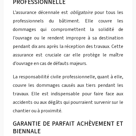
PROFESSIONNELLE
L’assurance décennale est
obligatoire
pour tous les
professionnels du bâtiment. Elle couvre les
dommages qui compromettent la solidité de
l’ouvrage ou le rendent impropre à sa destination
pendant dix ans après la réception des travaux. Cette
assurance est cruciale car elle protège le maître
d’ouvrage en cas de défauts majeurs.
La responsabilité civile professionnelle, quant à elle,
couvre les dommages causés aux tiers pendant les
travaux. Elle est indispensable pour faire face aux
accidents ou aux dégâts qui pourraient survenir sur le
chantier ou à proximité.
GARANTIE DE PARFAIT ACHÈVEMENT ET
BIENNALE