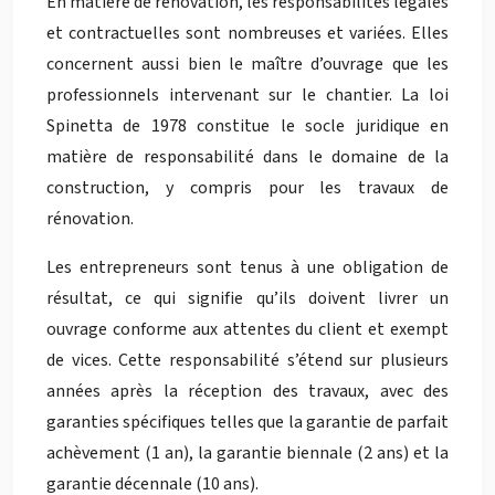
En matière de rénovation, les responsabilités légales
et contractuelles sont nombreuses et variées. Elles
concernent aussi bien le maître d’ouvrage que les
professionnels intervenant sur le chantier. La loi
Spinetta de 1978 constitue le socle juridique en
matière de responsabilité dans le domaine de la
construction, y compris pour les travaux de
rénovation.
Les entrepreneurs sont tenus à une obligation de
résultat, ce qui signifie qu’ils doivent livrer un
ouvrage conforme aux attentes du client et exempt
de vices. Cette responsabilité s’étend sur plusieurs
années après la réception des travaux, avec des
garanties spécifiques telles que la garantie de parfait
achèvement (1 an), la garantie biennale (2 ans) et la
garantie décennale (10 ans).