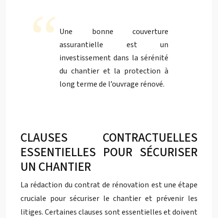
Une bonne couverture
assurantielle est un
investissement dans la sérénité
du chantier et la protection à
long terme de l’ouvrage rénové.
CLAUSES CONTRACTUELLES
ESSENTIELLES POUR SÉCURISER
UN CHANTIER
La rédaction du contrat de rénovation est une étape
cruciale pour sécuriser le chantier et prévenir les
litiges. Certaines clauses sont essentielles et doivent