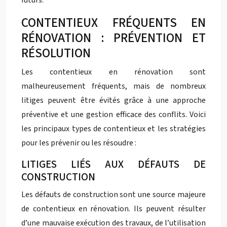
futurs.
CONTENTIEUX FRÉQUENTS EN
RÉNOVATION : PRÉVENTION ET
RÉSOLUTION
Les contentieux en rénovation sont
malheureusement fréquents, mais de nombreux
litiges peuvent être évités grâce à une approche
préventive et une gestion efficace des conflits. Voici
les principaux types de contentieux et les stratégies
pour les prévenir ou les résoudre :
LITIGES LIÉS AUX DÉFAUTS DE
CONSTRUCTION
Les défauts de construction sont une source majeure
de contentieux en rénovation. Ils peuvent résulter
d’une mauvaise exécution des travaux, de l’utilisation