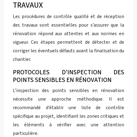
TRAVAUX
Les procédures de contrôle qualité et de réception
des travaux sont essentielles pour s’assurer que la
rénovation répond aux attentes et aux normes en
vigueur. Ces étapes permettent de détecter et de
corriger les éventuels défauts avant la finalisation du
chantier.
PROTOCOLES D’INSPECTION DES
POINTS SENSIBLES EN RÉNOVATION
L’inspection des points sensibles en rénovation
nécessite une approche méthodique. Il est
recommandé d’établir une liste de contrôle
spécifique au projet, identifiant les zones critiques et
les éléments à vérifier avec une attention
particulière.