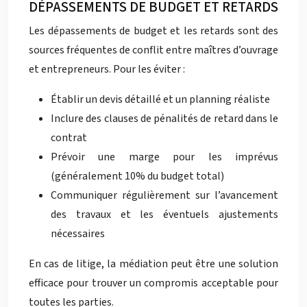
DÉPASSEMENTS DE BUDGET ET RETARDS
Les dépassements de budget et les retards sont des
sources fréquentes de conflit entre maîtres d’ouvrage
et entrepreneurs. Pour les éviter :
Établir un devis détaillé et un planning réaliste
Inclure des clauses de pénalités de retard dans le
contrat
Prévoir une marge pour les imprévus
(généralement 10% du budget total)
Communiquer régulièrement sur l’avancement
des travaux et les éventuels ajustements
nécessaires
En cas de litige, la médiation peut être une solution
efficace pour trouver un compromis acceptable pour
toutes les parties.