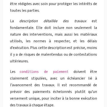
être rédigées avec soin pour protéger les intérêts de
toutes les parties.
La
description détaillée des travaux
est
fondamentale. Elle doit inclure non seulement la
nature des interventions, mais aussi les matériaux
utilisés, les normes à respecter, et les délais
d’exécution. Plus cette description est précise, moins
il y a de risques de malentendus ou de contestations
ultérieures.
Les
doivent être
conditions de paiement
clairement stipulées, avec un échéancier lié à
l’avancement des travaux. Il est recommandé de
prévoir des paiements échelonnés plutôt qu’un
versement unique, pour inciter à la bonne exécution
des travaux à chaque étape.