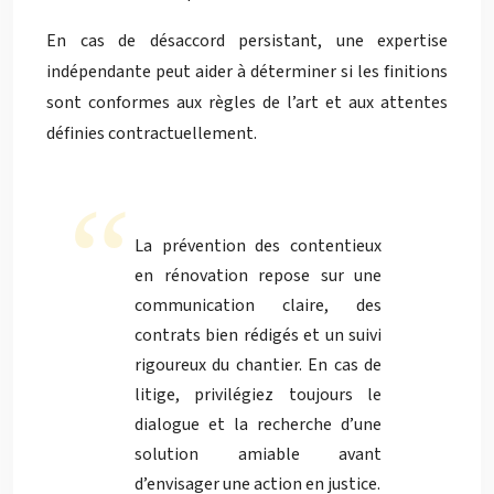
En cas de désaccord persistant, une expertise
indépendante peut aider à déterminer si les finitions
sont conformes aux règles de l’art et aux attentes
définies contractuellement.
La prévention des contentieux
en rénovation repose sur une
communication claire, des
contrats bien rédigés et un suivi
rigoureux du chantier. En cas de
litige, privilégiez toujours le
dialogue et la recherche d’une
solution amiable avant
d’envisager une action en justice.