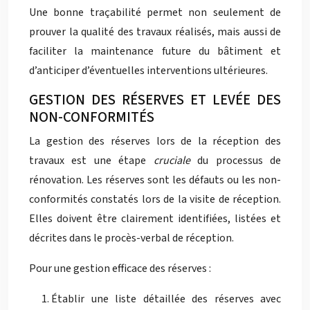
Une bonne traçabilité permet non seulement de
prouver la qualité des travaux réalisés, mais aussi de
faciliter la maintenance future du bâtiment et
d’anticiper d’éventuelles interventions ultérieures.
GESTION DES RÉSERVES ET LEVÉE DES
NON-CONFORMITÉS
La gestion des réserves lors de la réception des
travaux est une étape
cruciale
du processus de
rénovation. Les réserves sont les défauts ou les non-
conformités constatés lors de la visite de réception.
Elles doivent être clairement identifiées, listées et
décrites dans le procès-verbal de réception.
Pour une gestion efficace des réserves :
Établir une liste détaillée des réserves avec