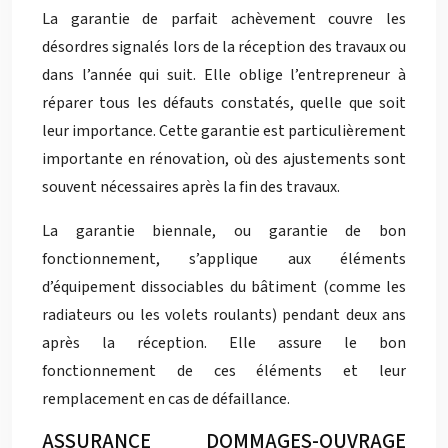
La garantie de parfait achèvement couvre les
désordres signalés lors de la réception des travaux ou
dans l’année qui suit. Elle oblige l’entrepreneur à
réparer tous les défauts constatés, quelle que soit
leur importance. Cette garantie est particulièrement
importante en rénovation, où des ajustements sont
souvent nécessaires après la fin des travaux.
La garantie biennale, ou garantie de bon
fonctionnement, s’applique aux éléments
d’équipement dissociables du bâtiment (comme les
radiateurs ou les volets roulants) pendant deux ans
après la réception. Elle assure le bon
fonctionnement de ces éléments et leur
remplacement en cas de défaillance.
ASSURANCE DOMMAGES-OUVRAGE