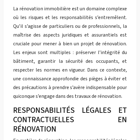
La rénovation immobilière est un domaine complexe
où les risques et les responsabilités s’entremêlent.
Qu’il s’agisse de particuliers ou de professionnels, la
maîtrise des aspects juridiques et assurantiels est
cruciale pour mener à bien un projet de rénovation.
Les enjeux sont multiples : préserver l’intégrité du
bâtiment, garantir la sécurité des occupants, et
respecter les normes en vigueur. Dans ce contexte,
une connaissance approfondie des pièges à éviter et
des précautions à prendre s’avère indispensable pour
quiconque s’engage dans des travaux de rénovation.
RESPONSABILITÉS LÉGALES ET
CONTRACTUELLES EN
RÉNOVATION