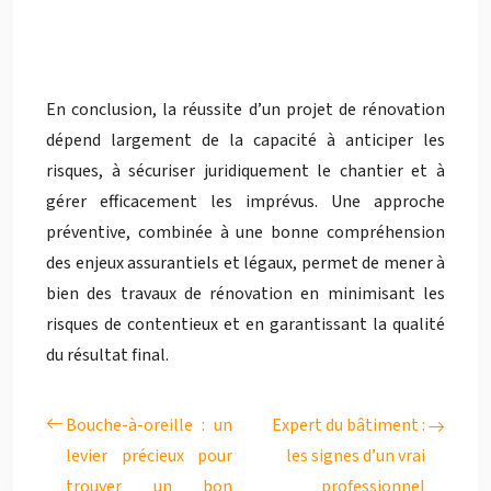
En conclusion, la réussite d’un projet de rénovation
dépend largement de la capacité à anticiper les
risques, à sécuriser juridiquement le chantier et à
gérer efficacement les imprévus. Une approche
préventive, combinée à une bonne compréhension
des enjeux assurantiels et légaux, permet de mener à
bien des travaux de rénovation en minimisant les
risques de contentieux et en garantissant la qualité
du résultat final.
Bouche-à-oreille : un
Expert du bâtiment :
levier précieux pour
les signes d’un vrai
trouver un bon
professionnel