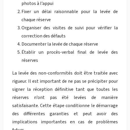
photos à l’appui
Fixer un délai raisonnable pour la levée de
chaque réserve
Organiser des visites de suivi pour vérifier la
correction des défauts
Documenter la levée de chaque réserve
Établir un procès-verbal final de levée des
réserves
La levée des non-conformités doit être traitée avec
rigueur. Il est important de ne pas se précipiter pour
signer la réception définitive tant que toutes les
réserves n’ont pas été levées de manière
satisfaisante. Cette étape conditionne le démarrage
des différentes garanties et peut avoir des
implications importantes en cas de problèmes