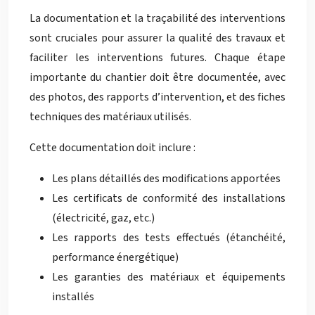
La documentation et la traçabilité des interventions
sont cruciales pour assurer la qualité des travaux et
faciliter les interventions futures. Chaque étape
importante du chantier doit être documentée, avec
des photos, des rapports d’intervention, et des fiches
techniques des matériaux utilisés.
Cette documentation doit inclure :
Les plans détaillés des modifications apportées
Les certificats de conformité des installations
(électricité, gaz, etc.)
Les rapports des tests effectués (étanchéité,
performance énergétique)
Les garanties des matériaux et équipements
installés