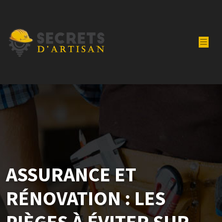
ASSURANCE ET
RÉNOVATION : LES