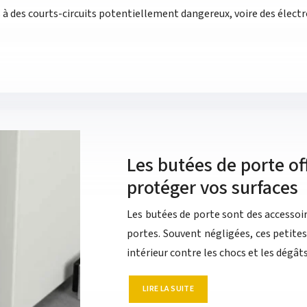
 des courts-circuits potentiellement dangereux, voire des électr
Les butées de porte of
protéger vos surfaces
Les butées de porte sont des accessoir
portes. Souvent négligées, ces petite
intérieur contre les chocs et les dégâ
LIRE LA SUITE