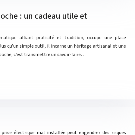
oche : un cadeau utile et
atique alliant praticité et tradition, occupe une place
lus qu’un simple outil, il incarne un héritage artisanal et une
 poche, c’est transmettre un savoir-faire…
 prise électrique mal installée peut engendrer des risques