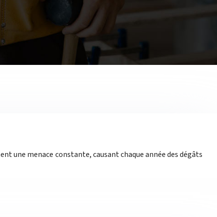
entent une menace constante, causant chaque année des dégâts