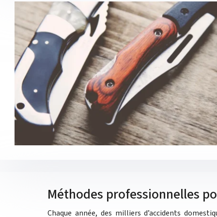
Méthodes professionnelles pou
Chaque année, des milliers d’accidents domestiqu