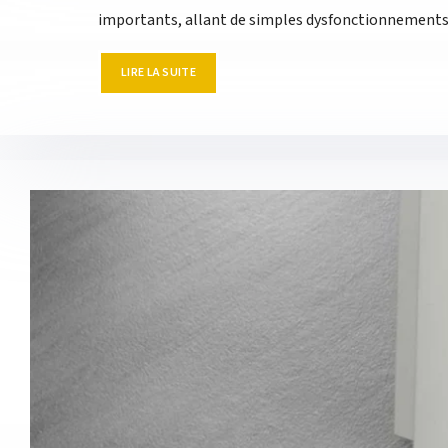
importants, allant de simples dysfonctionnements à
LIRE LA SUITE