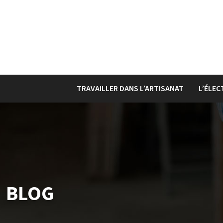
TRAVAILLER DANS L’ARTISANAT
L’ÉLEC
BLOG