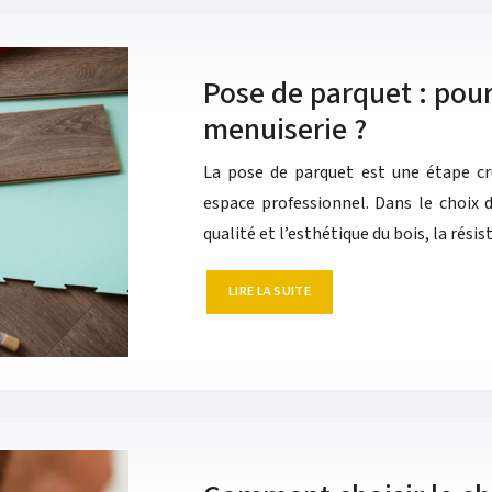
Pose de parquet : pour
menuiserie ?
La pose de parquet est une étape cr
espace professionnel. Dans le choix 
qualité et l’esthétique du bois, la rés
LIRE LA SUITE