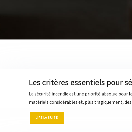
Les critères essentiels pour s
La sécurité incendie est une priorité absolue pour
matériels considérables et, plus tragiquement, des
LIRE LA SUITE