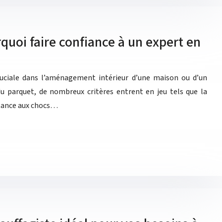
quoi faire confiance à un expert en
uciale dans l’aménagement intérieur d’une maison ou d’un
du parquet, de nombreux critères entrent en jeu tels que la
istance aux chocs…