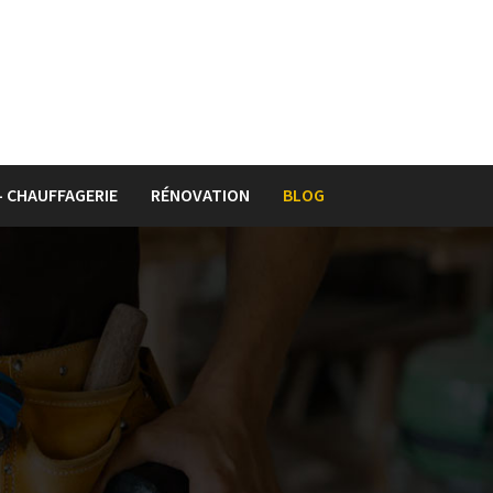
– CHAUFFAGERIE
RÉNOVATION
BLOG