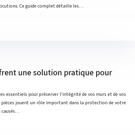
ocutions. Ce guide complet détaille les…
frent une solution pratique pour
es essentiels pour préserver l’intégrité de vos murs et de vos
s pièces jouent un rôle important dans la protection de votre
ts causés…