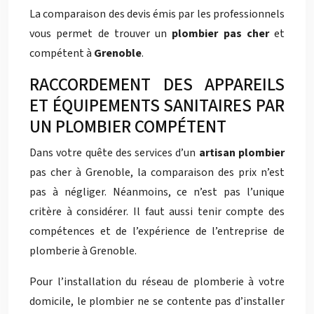
La comparaison des devis émis par les professionnels
vous permet de trouver un
plombier
pas cher
et
compétent à
Grenoble
.
RACCORDEMENT DES APPAREILS
ET ÉQUIPEMENTS SANITAIRES PAR
UN PLOMBIER COMPÉTENT
Dans votre quête des services d’un
artisan plombier
pas cher à Grenoble, la comparaison des prix n’est
pas à négliger. Néanmoins, ce n’est pas l’unique
critère à considérer. Il faut aussi tenir compte des
compétences et de l’expérience de l’entreprise de
plomberie à Grenoble.
Pour l’installation du réseau de plomberie à votre
domicile, le plombier ne se contente pas d’installer