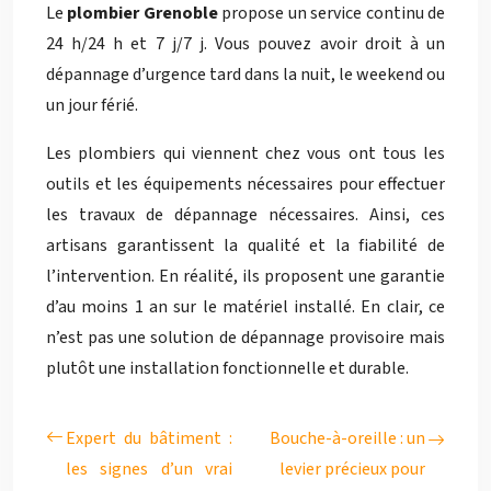
Le
plombier Grenoble
propose un service continu de
24 h/24 h et 7 j/7 j. Vous pouvez avoir droit à un
dépannage d’urgence tard dans la nuit, le weekend ou
un jour férié.
Les plombiers qui viennent chez vous ont tous les
outils et les équipements nécessaires pour effectuer
les travaux de dépannage nécessaires. Ainsi, ces
artisans garantissent la qualité et la fiabilité de
l’intervention. En réalité, ils proposent une garantie
d’au moins 1 an sur le matériel installé. En clair, ce
n’est pas une solution de dépannage provisoire mais
plutôt une installation fonctionnelle et durable.
Expert du bâtiment :
Bouche-à-oreille : un
les signes d’un vrai
levier précieux pour