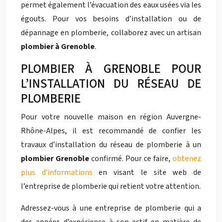
permet également l’évacuation des eaux usées via les
égouts. Pour vos besoins d’installation ou de
dépannage en plomberie, collaborez avec un artisan
plombier à Grenoble
.
PLOMBIER À GRENOBLE POUR
L’INSTALLATION DU RÉSEAU DE
PLOMBERIE
Pour votre nouvelle maison en région Auvergne-
Rhône-Alpes, il est recommandé de confier les
travaux d’installation du réseau de plomberie à un
plombier Grenoble
confirmé. Pour ce faire,
obtenez
plus d’informations
en visant le site web de
l’entreprise de plomberie qui retient votre attention.
Adressez-vous à une entreprise de plomberie qui a