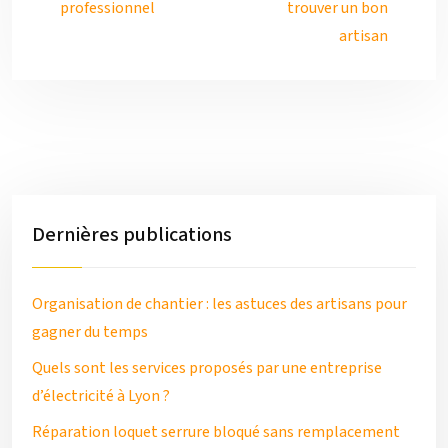
professionnel
trouver un bon
artisan
Dernières publications
Organisation de chantier : les astuces des artisans pour
gagner du temps
Quels sont les services proposés par une entreprise
d’électricité à Lyon ?
Réparation loquet serrure bloqué sans remplacement