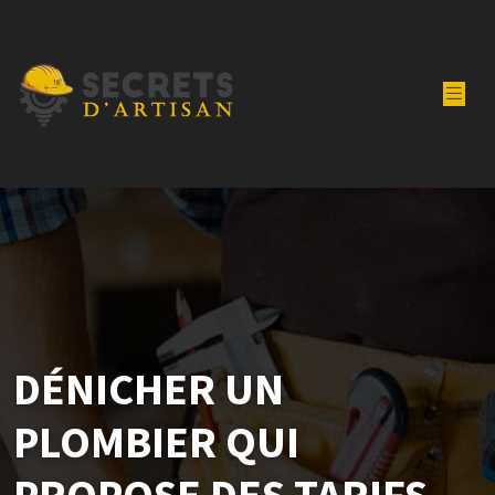
DÉNICHER UN
PLOMBIER QUI