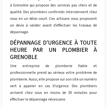
à Grenoble qui propose des services pas chers et de
qualité. Des plombiers confirmés interviennent chez
vous en un délai court. Ces artisans vous proposent
un devis à valider avant d’effectuer les travaux de
dépannage.
DÉPANNAGE D’URGENCE À TOUTE
HEURE PAR UN PLOMBIER À
GRENOBLE
Une entreprise de plomberie fiable et
professionnelle prend au sérieux votre problème de
plomberie. Aussi, elle propose sur son site un numéro
vert à appeler en cas d’urgence. Des plombiers
arrivent chez vous en moins de 30 minutes pour
effectuer le dépannage nécessaire.