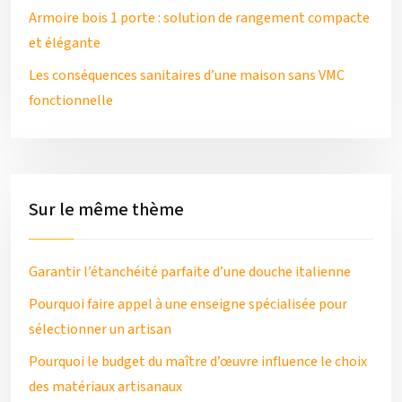
Armoire bois 1 porte : solution de rangement compacte
et élégante
Les conséquences sanitaires d’une maison sans VMC
fonctionnelle
Sur le même thème
Garantir l’étanchéité parfaite d’une douche italienne
Pourquoi faire appel à une enseigne spécialisée pour
sélectionner un artisan
Pourquoi le budget du maître d’œuvre influence le choix
des matériaux artisanaux