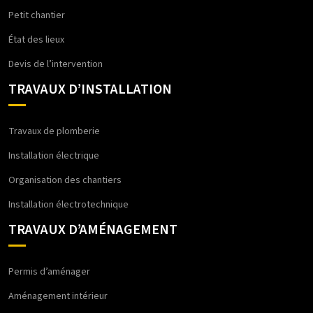
Petit chantier
État des lieux
Devis de l’intervention
TRAVAUX D’INSTALLATION
Travaux de plomberie
Installation électrique
Organisation des chantiers
Installation électrotechnique
TRAVAUX D’AMÉNAGEMENT
Permis d’aménager
Aménagement intérieur