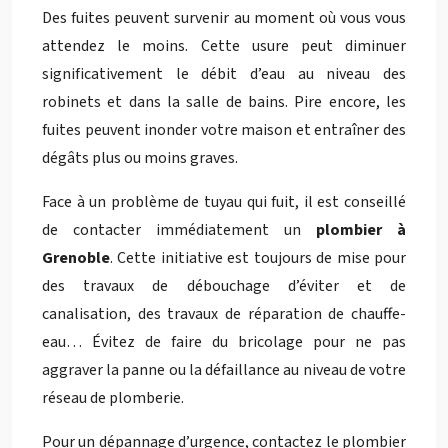
Des fuites peuvent survenir au moment où vous vous
attendez le moins. Cette usure peut diminuer
significativement le débit d’eau au niveau des
robinets et dans la salle de bains. Pire encore, les
fuites peuvent inonder votre maison et entraîner des
dégâts plus ou moins graves.
Face à un problème de tuyau qui fuit, il est conseillé
de contacter immédiatement un
plombier
à
Grenoble
. Cette initiative est toujours de mise pour
des travaux de débouchage d’éviter et de
canalisation, des travaux de réparation de chauffe-
eau… Évitez de faire du bricolage pour ne pas
aggraver la panne ou la défaillance au niveau de votre
réseau de plomberie.
Pour un dépannage d’urgence, contactez le plombier