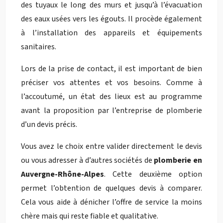
des tuyaux le long des murs et jusqu’à l’évacuation
des eaux usées vers les égouts. Il procède également
à l’installation des appareils et équipements
sanitaires.
Lors de la prise de contact, il est important de bien
préciser vos attentes et vos besoins. Comme à
l’accoutumé, un état des lieux est au programme
avant la proposition par l’entreprise de plomberie
d’un devis précis.
Vous avez le choix entre valider directement le devis
ou vous adresser à d’autres sociétés de
plomberie en
Auvergne-Rhône-Alpes
. Cette deuxième option
permet l’obtention de quelques devis à comparer.
Cela vous aide à dénicher l’offre de service la moins
chère mais qui reste fiable et qualitative.