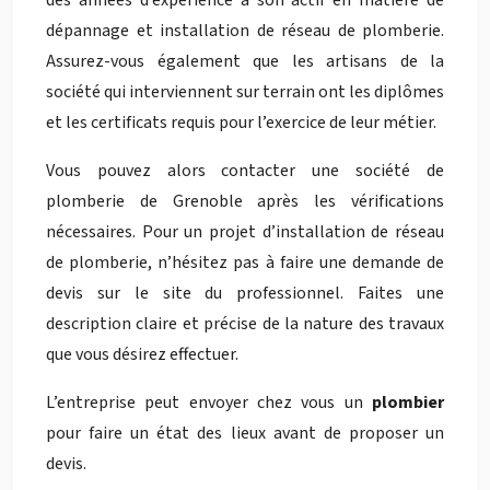
des années d’expérience à son actif en matière de
dépannage et installation de réseau de plomberie.
Assurez-vous également que les artisans de la
société qui interviennent sur terrain ont les diplômes
et les certificats requis pour l’exercice de leur métier.
Vous pouvez alors contacter une société de
plomberie de Grenoble après les vérifications
nécessaires. Pour un projet d’installation de réseau
de plomberie, n’hésitez pas à faire une demande de
devis sur le site du professionnel. Faites une
description claire et précise de la nature des travaux
que vous désirez effectuer.
L’entreprise peut envoyer chez vous un
plombier
pour faire un état des lieux avant de proposer un
devis.