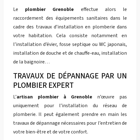
Le
plombier Grenoble
effectue alors le
raccordement des équipements sanitaires dans le
cadre des travaux d’installation en plomberie dans
votre habitation. Cela consiste notamment en
l’installation d’évier, fosse septique ou WC japonais,
installation de douche et de chauffe-eau, installation
de la baignoire…
TRAVAUX DE DÉPANNAGE PAR UN
PLOMBIER EXPERT
L’
artisan
plombier à Grenoble
n’œuvre pas
uniquement pour l’installation du réseau de
plomberie. Il peut également prendre en main les
travaux de dépannage nécessaires pour l’entretien de
votre bien-être et de votre confort.