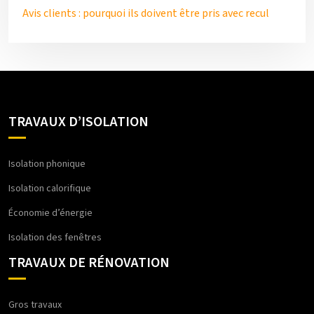
Avis clients : pourquoi ils doivent être pris avec recul
TRAVAUX D’ISOLATION
Isolation phonique
Isolation calorifique
Économie d’énergie
Isolation des fenêtres
TRAVAUX DE RÉNOVATION
Gros travaux