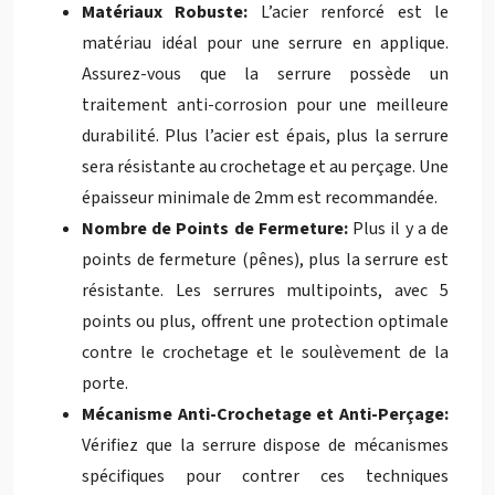
Matériaux Robuste:
L’acier renforcé est le
matériau idéal pour une serrure en applique.
Assurez-vous que la serrure possède un
traitement anti-corrosion pour une meilleure
durabilité. Plus l’acier est épais, plus la serrure
sera résistante au crochetage et au perçage. Une
épaisseur minimale de 2mm est recommandée.
Nombre de Points de Fermeture:
Plus il y a de
points de fermeture (pênes), plus la serrure est
résistante. Les serrures multipoints, avec 5
points ou plus, offrent une protection optimale
contre le crochetage et le soulèvement de la
porte.
Mécanisme Anti-Crochetage et Anti-Perçage:
Vérifiez que la serrure dispose de mécanismes
spécifiques pour contrer ces techniques