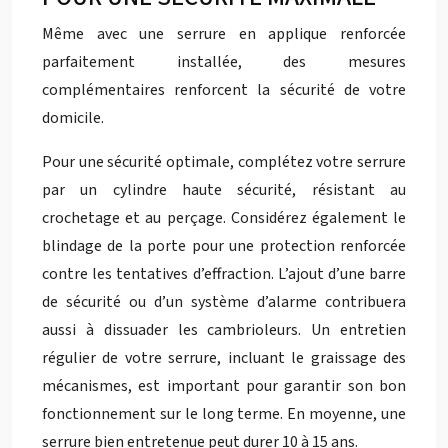
Même avec une serrure en applique renforcée
parfaitement installée, des mesures
complémentaires renforcent la sécurité de votre
domicile.
Pour une sécurité optimale, complétez votre serrure
par un cylindre haute sécurité, résistant au
crochetage et au perçage. Considérez également le
blindage de la porte pour une protection renforcée
contre les tentatives d’effraction. L’ajout d’une barre
de sécurité ou d’un système d’alarme contribuera
aussi à dissuader les cambrioleurs. Un entretien
régulier de votre serrure, incluant le graissage des
mécanismes, est important pour garantir son bon
fonctionnement sur le long terme. En moyenne, une
serrure bien entretenue peut durer 10 à 15 ans.