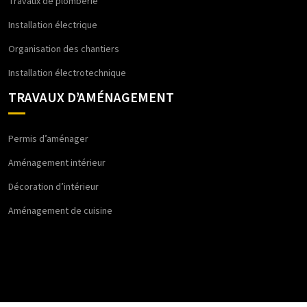
Travaux de plomberie
Installation électrique
Organisation des chantiers
Installation électrotechnique
TRAVAUX D’AMÉNAGEMENT
Permis d’aménager
Aménagement intérieur
Décoration d’intérieur
Aménagement de cuisine