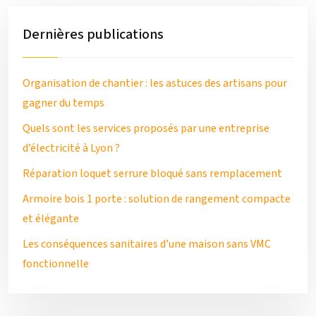
Dernières publications
Organisation de chantier : les astuces des artisans pour
gagner du temps
Quels sont les services proposés par une entreprise
d’électricité à Lyon ?
Réparation loquet serrure bloqué sans remplacement
Armoire bois 1 porte : solution de rangement compacte
et élégante
Les conséquences sanitaires d’une maison sans VMC
fonctionnelle