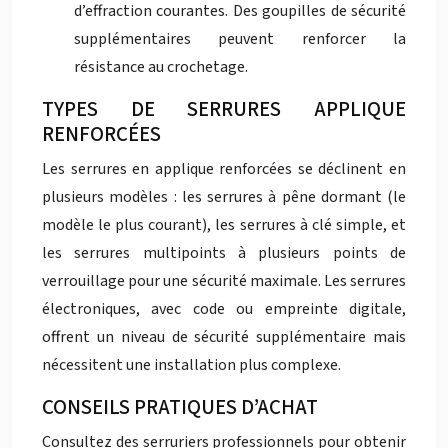
d’effraction courantes. Des goupilles de sécurité
supplémentaires peuvent renforcer la
résistance au crochetage.
TYPES DE SERRURES APPLIQUE
RENFORCÉES
Les serrures en applique renforcées se déclinent en
plusieurs modèles : les serrures à pêne dormant (le
modèle le plus courant), les serrures à clé simple, et
les serrures multipoints à plusieurs points de
verrouillage pour une sécurité maximale. Les serrures
électroniques, avec code ou empreinte digitale,
offrent un niveau de sécurité supplémentaire mais
nécessitent une installation plus complexe.
CONSEILS PRATIQUES D’ACHAT
Consultez des serruriers professionnels pour obtenir