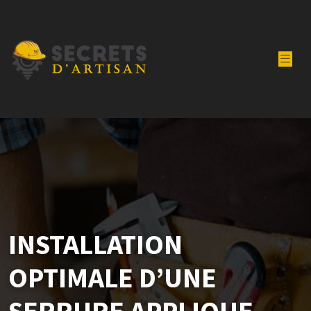
INSTALLATION
OPTIMALE D’UNE