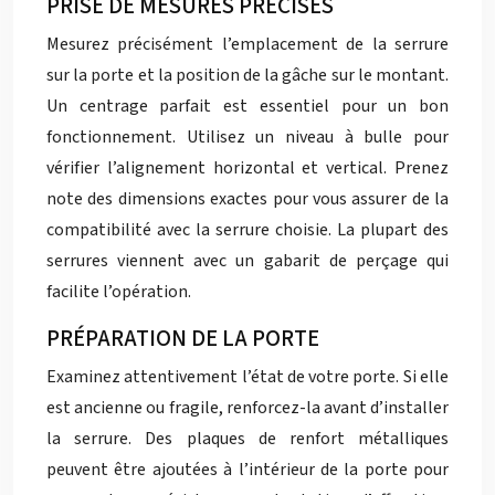
PRISE DE MESURES PRÉCISES
Mesurez précisément l’emplacement de la serrure
sur la porte et la position de la gâche sur le montant.
Un centrage parfait est essentiel pour un bon
fonctionnement. Utilisez un niveau à bulle pour
vérifier l’alignement horizontal et vertical. Prenez
note des dimensions exactes pour vous assurer de la
compatibilité avec la serrure choisie. La plupart des
serrures viennent avec un gabarit de perçage qui
facilite l’opération.
PRÉPARATION DE LA PORTE
Examinez attentivement l’état de votre porte. Si elle
est ancienne ou fragile, renforcez-la avant d’installer
la serrure. Des plaques de renfort métalliques
peuvent être ajoutées à l’intérieur de la porte pour