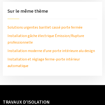
Sur le même thème
Solutions urgentes barillet cassé porte fermée
Installation gâche électrique Émission/Rupture
professionnelle
Installation moderne d’une porte intérieure alu design
Installation et réglage ferme-porte intérieur
automatique
TRAVAUX D’ISOLATION