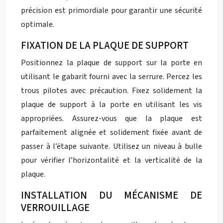
précision est primordiale pour garantir une sécurité
optimale.
FIXATION DE LA PLAQUE DE SUPPORT
Positionnez la plaque de support sur la porte en
utilisant le gabarit fourni avec la serrure. Percez les
trous pilotes avec précaution. Fixez solidement la
plaque de support à la porte en utilisant les vis
appropriées. Assurez-vous que la plaque est
parfaitement alignée et solidement fixée avant de
passer à l’étape suivante. Utilisez un niveau à bulle
pour vérifier l’horizontalité et la verticalité de la
plaque.
INSTALLATION DU MÉCANISME DE
VERROUILLAGE