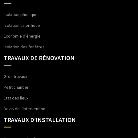
Isolation phonique
Isolation calorifique
Économie d’énergie
Isolation des fenêtres
TRAVAUX DE RÉNOVATION
Gros travaux
Petit chantier
État des lieux
Devis de l’intervention
TRAVAUX D’INSTALLATION