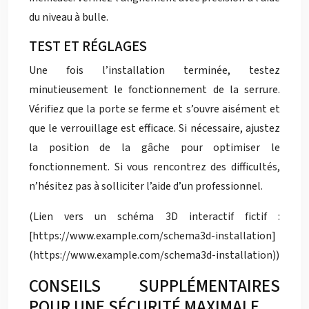
du niveau à bulle.
TEST ET RÉGLAGES
Une fois l’installation terminée, testez
minutieusement le fonctionnement de la serrure.
Vérifiez que la porte se ferme et s’ouvre aisément et
que le verrouillage est efficace. Si nécessaire, ajustez
la position de la gâche pour optimiser le
fonctionnement. Si vous rencontrez des difficultés,
n’hésitez pas à solliciter l’aide d’un professionnel.
(Lien vers un schéma 3D interactif fictif :
[https://www.example.com/schema3d-installation]
(https://www.example.com/schema3d-installation))
CONSEILS SUPPLÉMENTAIRES
POUR UNE SÉCURITÉ MAXIMALE