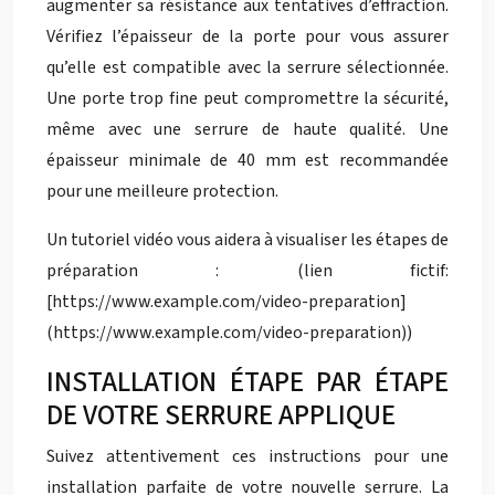
augmenter sa résistance aux tentatives d’effraction.
Vérifiez l’épaisseur de la porte pour vous assurer
qu’elle est compatible avec la serrure sélectionnée.
Une porte trop fine peut compromettre la sécurité,
même avec une serrure de haute qualité. Une
épaisseur minimale de 40 mm est recommandée
pour une meilleure protection.
Un tutoriel vidéo vous aidera à visualiser les étapes de
préparation : (lien fictif:
[https://www.example.com/video-preparation]
(https://www.example.com/video-preparation))
INSTALLATION ÉTAPE PAR ÉTAPE
DE VOTRE SERRURE APPLIQUE
Suivez attentivement ces instructions pour une
installation parfaite de votre nouvelle serrure. La