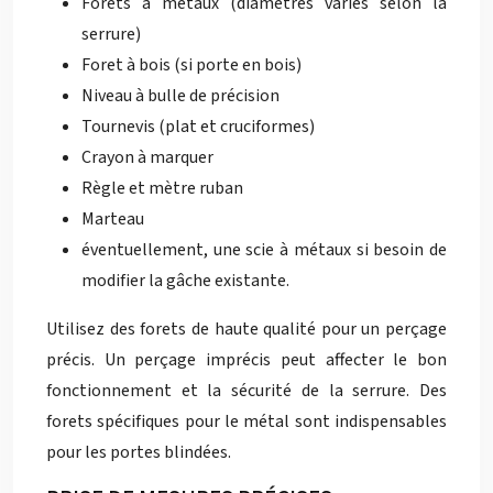
Forets à métaux (diamètres variés selon la
serrure)
Foret à bois (si porte en bois)
Niveau à bulle de précision
Tournevis (plat et cruciformes)
Crayon à marquer
Règle et mètre ruban
Marteau
éventuellement, une scie à métaux si besoin de
modifier la gâche existante.
Utilisez des forets de haute qualité pour un perçage
précis. Un perçage imprécis peut affecter le bon
fonctionnement et la sécurité de la serrure. Des
forets spécifiques pour le métal sont indispensables
pour les portes blindées.