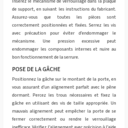
Insérez le mécanisme de verrouillage dans la plaque
de support, en suivant les instructions du fabricant.
Assurez-vous que toutes les pièces sont
correctement positionnées et fixées. Serrez les vis
avec précaution pour éviter d’endommager le
mécanisme. Une pression excessive peut
endommager les composants internes et nuire au
bon fonctionnement de la serrure.
POSE DE LA GÂCHE
Positionnez la gâche sur le montant de la porte, en
vous assurant d’un alignement parfait avec le pêne
dormant. Percez les trous nécessaires et fixez la
gâche en utilisant des vis de taille appropriée. Un
mauvais alignement peut empêcher la porte de se
fermer correctement ou rendre le verrouillage
inefficace. Vérifiez l’alignement avec précision à l’aide