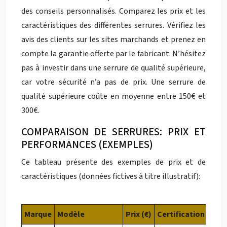
des conseils personnalisés. Comparez les prix et les
caractéristiques des différentes serrures. Vérifiez les
avis des clients sur les sites marchands et prenez en
compte la garantie offerte par le fabricant. N’hésitez
pas à investir dans une serrure de qualité supérieure,
car votre sécurité n’a pas de prix. Une serrure de
qualité supérieure coûte en moyenne entre 150€ et
300€.
COMPARAISON DE SERRURES: PRIX ET
PERFORMANCES (EXEMPLES)
Ce tableau présente des exemples de prix et de
caractéristiques (données fictives à titre illustratif):
Marque
Modèle
Prix (€)
Certification A2P