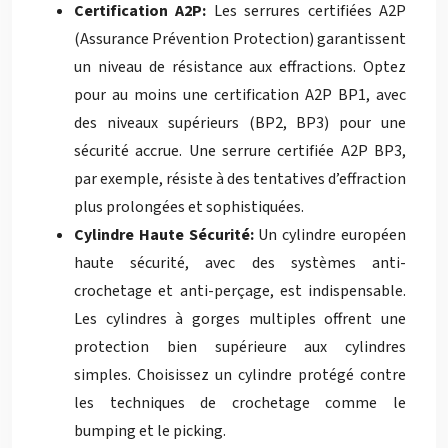
Certification A2P:
Les serrures certifiées A2P
(Assurance Prévention Protection) garantissent
un niveau de résistance aux effractions. Optez
pour au moins une certification A2P BP1, avec
des niveaux supérieurs (BP2, BP3) pour une
sécurité accrue. Une serrure certifiée A2P BP3,
par exemple, résiste à des tentatives d’effraction
plus prolongées et sophistiquées.
Cylindre Haute Sécurité:
Un cylindre européen
haute sécurité, avec des systèmes anti-
crochetage et anti-perçage, est indispensable.
Les cylindres à gorges multiples offrent une
protection bien supérieure aux cylindres
simples. Choisissez un cylindre protégé contre
les techniques de crochetage comme le
bumping et le picking.