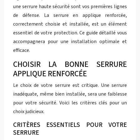
une serrure haute sécurité sont vos premières lignes
de défense. La serrure en applique renforcée,
correctement choisie et installée, est un élément
essentiel de votre protection. Ce guide détaillé vous
accompagnera pour une installation optimale et
efficace.
CHOISIR LA BONNE SERRURE
APPLIQUE RENFORCÉE
Le choix de votre serrure est critique. Une serrure
inadéquate, même bien installée, sera une faiblesse
pour votre sécurité. Voici les critères clés pour un
choix judicieux.
CRITÈRES ESSENTIELS POUR VOTRE
SERRURE