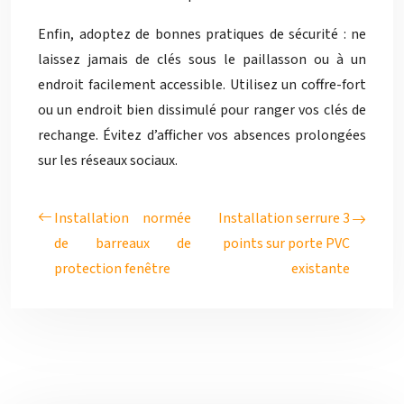
Enfin, adoptez de bonnes pratiques de sécurité : ne
laissez jamais de clés sous le paillasson ou à un
endroit facilement accessible. Utilisez un coffre-fort
ou un endroit bien dissimulé pour ranger vos clés de
rechange. Évitez d’afficher vos absences prolongées
sur les réseaux sociaux.
Installation normée
Installation serrure 3
de barreaux de
points sur porte PVC
protection fenêtre
existante