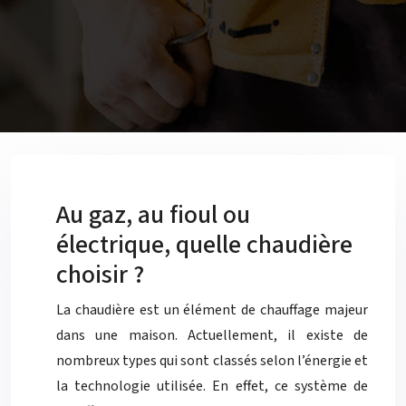
Au gaz, au fioul ou
électrique, quelle chaudière
choisir ?
La chaudière est un élément de chauffage majeur
dans une maison. Actuellement, il existe de
nombreux types qui sont classés selon l’énergie et
la technologie utilisée. En effet, ce système de