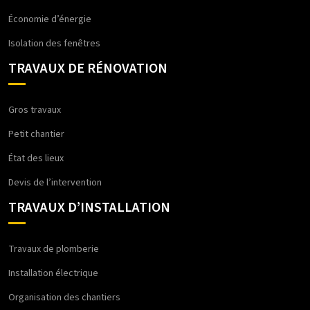
Économie d’énergie
Isolation des fenêtres
TRAVAUX DE RÉNOVATION
Gros travaux
Petit chantier
État des lieux
Devis de l’intervention
TRAVAUX D’INSTALLATION
Travaux de plomberie
Installation électrique
Organisation des chantiers