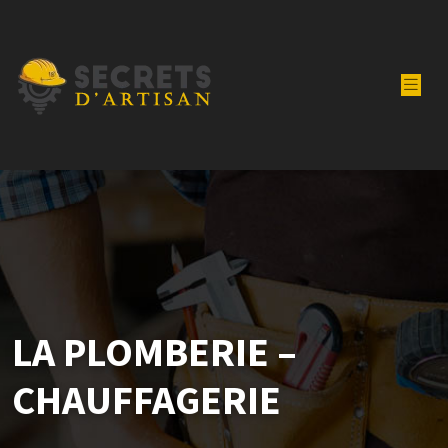
LA PLOMBERIE –
CHAUFFAGERIE