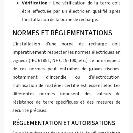
Vérification :
Une vérification de la terre doit
être effectuée par un électricien qualifié après
l’installation de la borne de recharge.
NORMES ET RÉGLEMENTATIONS
L’installation d’une borne de recharge doit
impérativement respecter les normes électriques en
vigueur (IEC 61851, NF C 15-100, etc.). Le non-respect
de ces normes peut entraîner de graves risques,
notamment d’incendie ou d’électrocution.
L’utilisation de matériel certifié est essentielle. Les
différentes normes imposent des valeurs de
résistance de terre spécifiques et des mesures de
sécurité précises.
RÉGLEMENTATION ET AUTORISATIONS