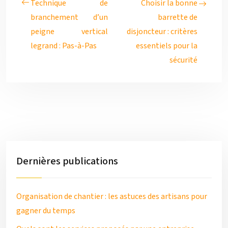
Technique de
Choisir la bonne
branchement d’un
barrette de
peigne vertical
disjoncteur : critères
legrand : Pas-à-Pas
essentiels pour la
sécurité
Dernières publications
Organisation de chantier : les astuces des artisans pour
gagner du temps