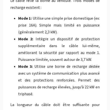
Le câble relie la borne au véhicule. Trois modes de
recharge existent :
Mode 1:
Utilise une simple prise domestique (ex:
prise 16A). Simple mais limité en puissance
(généralement 2,3 kW).
Mode 2:
Intègre un dispositif de protection
supplémentaire dans le câble lui-même,
améliorant la sécurité par rapport au mode 1.
Puissance limitée, souvent autour de 3,7 kW.
Mode 3:
Utilise une borne de recharge dédiée
avec un système de communication plus avancé
et des protections renforcées. Permet des
puissances de recharge élevées, jusqu’à 22 kW en
triphasé.
La longueur du câble doit être suffisante pour