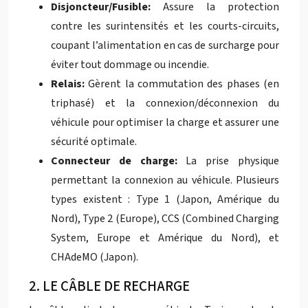
Disjoncteur/Fusible:
Assure la protection
contre les surintensités et les courts-circuits,
coupant l’alimentation en cas de surcharge pour
éviter tout dommage ou incendie.
Relais:
Gèrent la commutation des phases (en
triphasé) et la connexion/déconnexion du
véhicule pour optimiser la charge et assurer une
sécurité optimale.
Connecteur de charge:
La prise physique
permettant la connexion au véhicule. Plusieurs
types existent : Type 1 (Japon, Amérique du
Nord), Type 2 (Europe), CCS (Combined Charging
System, Europe et Amérique du Nord), et
CHAdeMO (Japon).
2. LE CÂBLE DE RECHARGE