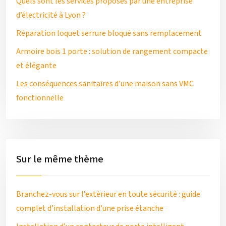
Quels sont les services proposés par une entreprise
d’électricité à Lyon ?
Réparation loquet serrure bloqué sans remplacement
Armoire bois 1 porte : solution de rangement compacte
et élégante
Les conséquences sanitaires d’une maison sans VMC
fonctionnelle
Sur le même thème
Branchez-vous sur l’extérieur en toute sécurité : guide
complet d’installation d’une prise étanche