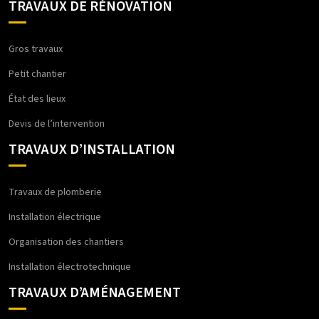
TRAVAUX DE RÉNOVATION
Gros travaux
Petit chantier
État des lieux
Devis de l’intervention
TRAVAUX D’INSTALLATION
Travaux de plomberie
Installation électrique
Organisation des chantiers
Installation électrotechnique
TRAVAUX D’AMÉNAGEMENT