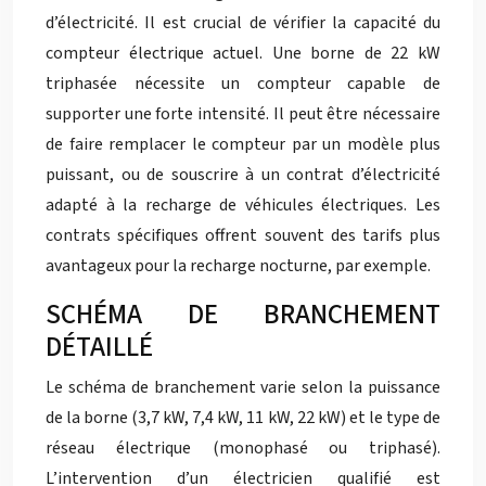
d’électricité. Il est crucial de vérifier la capacité du
compteur électrique actuel. Une borne de 22 kW
triphasée nécessite un compteur capable de
supporter une forte intensité. Il peut être nécessaire
de faire remplacer le compteur par un modèle plus
puissant, ou de souscrire à un contrat d’électricité
adapté à la recharge de véhicules électriques. Les
contrats spécifiques offrent souvent des tarifs plus
avantageux pour la recharge nocturne, par exemple.
SCHÉMA DE BRANCHEMENT
DÉTAILLÉ
Le schéma de branchement varie selon la puissance
de la borne (3,7 kW, 7,4 kW, 11 kW, 22 kW) et le type de
réseau électrique (monophasé ou triphasé).
L’intervention d’un électricien qualifié est