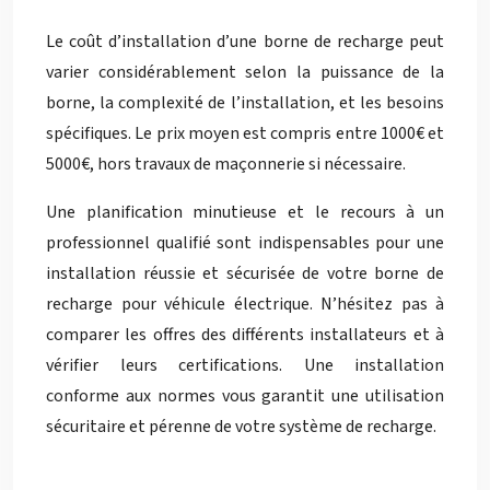
Le coût d’installation d’une borne de recharge peut
varier considérablement selon la puissance de la
borne, la complexité de l’installation, et les besoins
spécifiques. Le prix moyen est compris entre 1000€ et
5000€, hors travaux de maçonnerie si nécessaire.
Une planification minutieuse et le recours à un
professionnel qualifié sont indispensables pour une
installation réussie et sécurisée de votre borne de
recharge pour véhicule électrique. N’hésitez pas à
comparer les offres des différents installateurs et à
vérifier leurs certifications. Une installation
conforme aux normes vous garantit une utilisation
sécuritaire et pérenne de votre système de recharge.