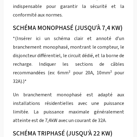
indispensable pour garantir la sécurité et la
conformité aux normes.
SCHÉMA MONOPHASÉ (JUSQU’À 7,4 KW)
*(Insérer ici un schéma clair et annoté d’un
branchement monophasé, montrant le compteur, le
disjoncteur différentiel, le circuit dédié, et la borne de
recharge. Indiquer les sections de câbles
recommandées (ex: 6mm² pour 20A, 10mm² pour
32A).)*
Un branchement monophasé est adapté aux
installations résidentielles avec une puissance
limitée. La puissance maximale généralement
atteinte est de 7,4kW avec un courant de 32A.
SCHÉMA TRIPHASÉ (JUSQU’À 22 KW)