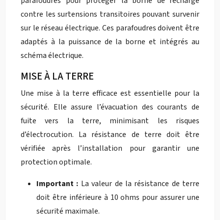
parafoudres pour protéger la borne de recharge
contre les surtensions transitoires pouvant survenir
sur le réseau électrique. Ces parafoudres doivent être
adaptés à la puissance de la borne et intégrés au
schéma électrique.
MISE À LA TERRE
Une mise à la terre efficace est essentielle pour la
sécurité. Elle assure l’évacuation des courants de
fuite vers la terre, minimisant les risques
d’électrocution. La résistance de terre doit être
vérifiée après l’installation pour garantir une
protection optimale.
Important :
La valeur de la résistance de terre
doit être inférieure à 10 ohms pour assurer une
sécurité maximale.