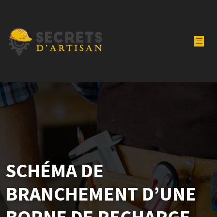
SCHÉMA DE
BRANCHEMENT D’UNE