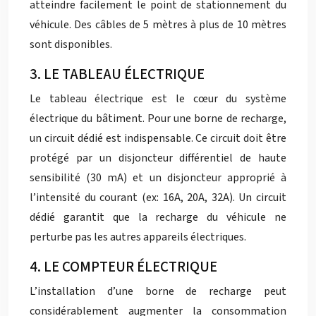
atteindre facilement le point de stationnement du
véhicule. Des câbles de 5 mètres à plus de 10 mètres
sont disponibles.
3. LE TABLEAU ÉLECTRIQUE
Le tableau électrique est le cœur du système
électrique du bâtiment. Pour une borne de recharge,
un circuit dédié est indispensable. Ce circuit doit être
protégé par un disjoncteur différentiel de haute
sensibilité (30 mA) et un disjoncteur approprié à
l’intensité du courant (ex: 16A, 20A, 32A). Un circuit
dédié garantit que la recharge du véhicule ne
perturbe pas les autres appareils électriques.
4. LE COMPTEUR ÉLECTRIQUE
L’installation d’une borne de recharge peut
considérablement augmenter la consommation