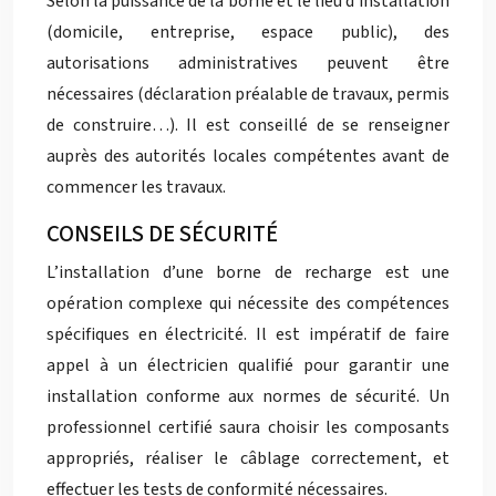
Selon la puissance de la borne et le lieu d’installation
(domicile, entreprise, espace public), des
autorisations administratives peuvent être
nécessaires (déclaration préalable de travaux, permis
de construire…). Il est conseillé de se renseigner
auprès des autorités locales compétentes avant de
commencer les travaux.
CONSEILS DE SÉCURITÉ
L’installation d’une borne de recharge est une
opération complexe qui nécessite des compétences
spécifiques en électricité. Il est impératif de faire
appel à un électricien qualifié pour garantir une
installation conforme aux normes de sécurité. Un
professionnel certifié saura choisir les composants
appropriés, réaliser le câblage correctement, et
effectuer les tests de conformité nécessaires.