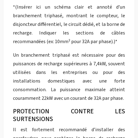
*(Insérer ici un schéma clair et annoté d’un
branchement triphasé, montrant le compteur, le
disjoncteur différentiel, le circuit dédié, et la borne de
recharge. Indiquer les sections de câbles
recommandées (ex: 10mm² pour 32A par phase).)*
Un branchement triphasé est nécessaire pour des
puissances de recharge supérieures à 7,4kW, souvent
utilisées dans les entreprises ou pour des
installations domestiques avec une forte
consommation. La puissance maximale atteint
couramment 22kW avec un courant de 32A par phase.
PROTECTION CONTRE LES
SURTENSIONS
Il est fortement recommandé d’installer des