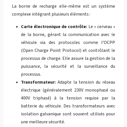
La borne de recharge elle-même est un système
complexe intégrant plusieurs éléments :
Carte électronique de contrôle:
Le « cerveau »
de la borne, gérant la communication avec le
véhicule via des protocoles comme l’OCPP
(Open Charge Point Protocol) et contrôlant le
processus de charge. Elle assure la gestion de la
puissance, la sécurité et la surveillance du
processus.
Transformateur:
Adapte la tension du réseau
électrique (généralement 230V monophasé ou
400V triphasé) à la tension requise par la
batterie du véhicule. Des transformateurs avec
isolation galvanique sont souvent utilisés pour
une meilleure sécurité.