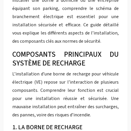
installer une borne à domicile ou une entreprise
équipant son parking, comprendre le schéma de
branchement électrique est essentiel pour une
installation sécurisée et efficace. Ce guide détaillé
vous explique les différents aspects de l’installation,
des composants clés aux normes de sécurité.
COMPOSANTS PRINCIPAUX DU
SYSTÈME DE RECHARGE
L’installation d’une borne de recharge pour véhicule
électrique (VE) repose sur l’interaction de plusieurs
composants. Comprendre leur fonction est crucial
pour une installation réussie et sécurisée. Une
mauvaise installation peut entraîner des surcharges,
des pannes, voire des risques d’incendie.
1. LA BORNE DE RECHARGE